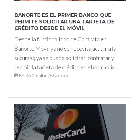
pago
BANORTE ES EL PRIMER BANCO QUE
PERMITE SOLICITAR UNA TARJETA DE
CRÉDITO DESDE EL MÓVIL
Desde la funcionalidad de Contrata en
Banorte Móvil ya no se necesita acudir a la
sucursal; ya se puede solicitar, contratar y
recibir la tarjeta de crédito en el domicilio…
10/10/2019
in
Actualidad