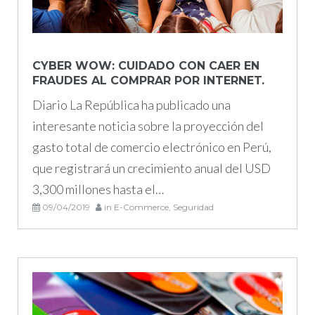
CYBER WOW: CUIDADO CON CAER EN
FRAUDES AL COMPRAR POR INTERNET.
Diario La República ha publicado una
interesante noticia sobre la proyección del
gasto total de comercio electrónico en Perú,
que registrará un crecimiento anual del USD
3,300 millones hasta el…
09/04/2019
in
E-Commerce
,
Seguridad