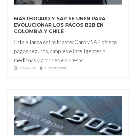
MASTERCARD Y SAP SE UNEN PARA
EVOLUCIONAR LOS PAGOS B2B EN
COLOMBIA Y CHILE
Esta alianza entre MasterCard y SAP ofrece
pagos seguros, simples e inteligentes a
medianas y grandes empresas.
12/08/2019
in
Tendencias