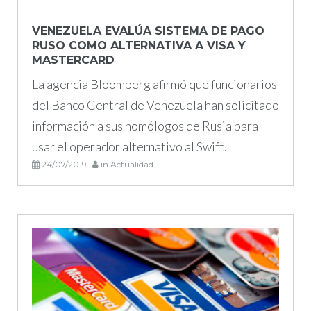
VENEZUELA EVALÚA SISTEMA DE PAGO
RUSO COMO ALTERNATIVA A VISA Y
MASTERCARD
La agencia Bloomberg afirmó que funcionarios
del Banco Central de Venezuela han solicitado
información a sus homólogos de Rusia para
usar el operador alternativo al Swift.
24/07/2019
in
Actualidad