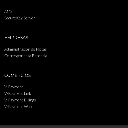
AMS
SecureKey Server
EMPRESAS
Administración de Flotas
Corresponsalía Bancaria
COMERCIOS
V-Payment
V-Payment Link
V-Payment Billings
V-Payment Wallet