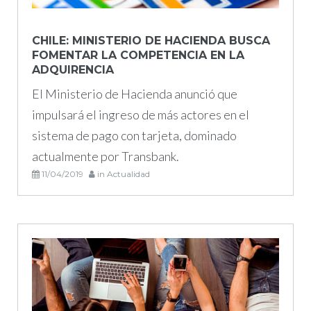
CHILE: MINISTERIO DE HACIENDA BUSCA
FOMENTAR LA COMPETENCIA EN LA
ADQUIRENCIA
El Ministerio de Hacienda anunció que
impulsará el ingreso de más actores en el
sistema de pago con tarjeta, dominado
actualmente por Transbank.
11/04/2019
in
Actualidad