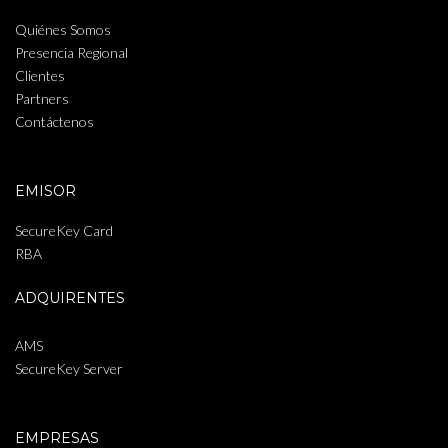
Quiénes Somos
Presencia Regional
Clientes
Partners
Contáctenos
EMISOR
SecureKey Card
RBA
ADQUIRENTES
AMS
SecureKey Server
EMPRESAS