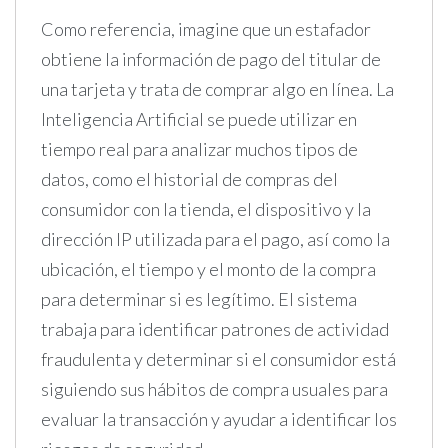
Como referencia, imagine que un estafador
obtiene la información de pago del titular de
una tarjeta y trata de comprar algo en línea. La
Inteligencia Artificial se puede utilizar en
tiempo real para analizar muchos tipos de
datos, como el historial de compras del
consumidor con la tienda, el dispositivo y la
dirección IP utilizada para el pago, así como la
ubicación, el tiempo y el monto de la compra
para determinar si es legítimo. El sistema
trabaja para identificar patrones de actividad
fraudulenta y determinar si el consumidor está
siguiendo sus hábitos de compra usuales para
evaluar la transacción y ayudar a identificar los