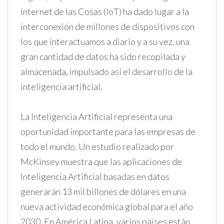
Internet de las Cosas (IoT) ha dado lugar a la
interconexión de millones de dispositivos con
los que interactuamos a diario y a su vez, una
gran cantidad de datos ha sido recopilada y
almacenada, impulsado así el desarrollo de la
inteligencia artificial.
La Inteligencia Artificial representa una
oportunidad importante para las empresas de
todo el mundo. Un estudio realizado por
McKinsey muestra que las aplicaciones de
Inteligencia Artificial basadas en datos
generarán 13 mil billones de dólares en una
nueva actividad económica global para el año
2030. En América Latina, varios países están