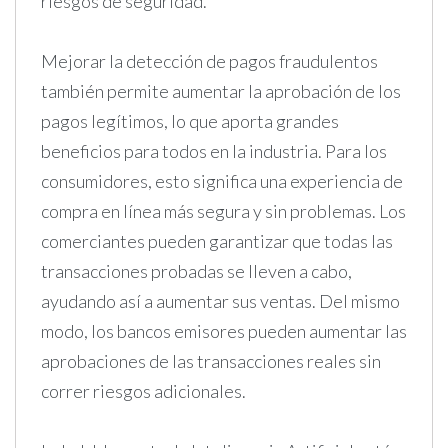
riesgos de seguridad.
Mejorar la detección de pagos fraudulentos
también permite aumentar la aprobación de los
pagos legítimos, lo que aporta grandes
beneficios para todos en la industria. Para los
consumidores, esto significa una experiencia de
compra en línea más segura y sin problemas. Los
comerciantes pueden garantizar que todas las
transacciones probadas se lleven a cabo,
ayudando así a aumentar sus ventas. Del mismo
modo, los bancos emisores pueden aumentar las
aprobaciones de las transacciones reales sin
correr riesgos adicionales.