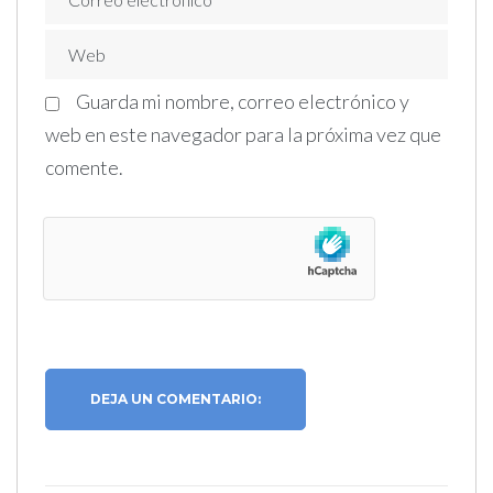
Guarda mi nombre, correo electrónico y
web en este navegador para la próxima vez que
comente.