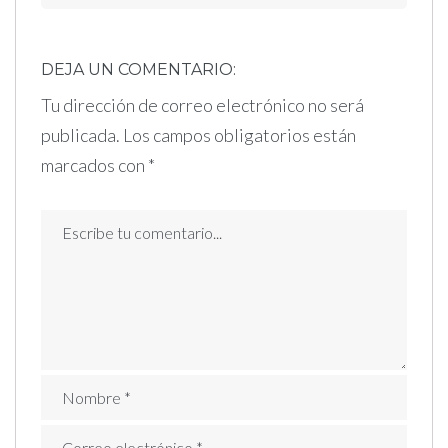
DEJA UN COMENTARIO:
Tu dirección de correo electrónico no será
publicada.
Los campos obligatorios están
marcados con
*