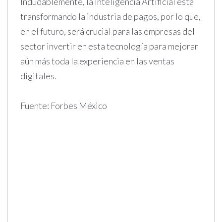
Indudablemente, la Inteligencia Artificial está
transformando la industria de pagos, por lo que,
en el futuro, será crucial para las empresas del
sector invertir en esta tecnología para mejorar
aún más toda la experiencia en las ventas
digitales.
Fuente: Forbes México