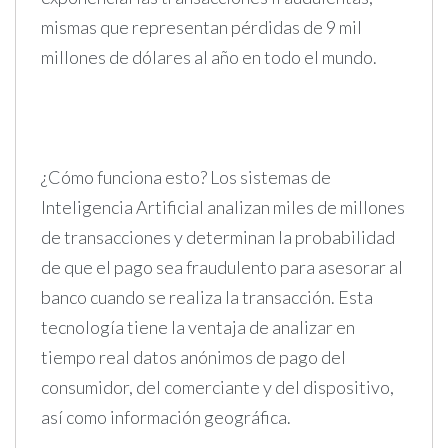
mismas que representan pérdidas de 9 mil
millones de dólares al año en todo el mundo.
¿Cómo funciona esto? Los sistemas de
Inteligencia Artificial analizan miles de millones
de transacciones y determinan la probabilidad
de que el pago sea fraudulento para asesorar al
banco cuando se realiza la transacción. Esta
tecnología tiene la ventaja de analizar en
tiempo real datos anónimos de pago del
consumidor, del comerciante y del dispositivo,
así como información geográfica.