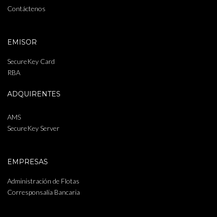
Contáctenos
EMISOR
SecureKey Card
RBA
ADQUIRENTES
AMS
SecureKey Server
EMPRESAS
Administración de Flotas
Corresponsalía Bancaria