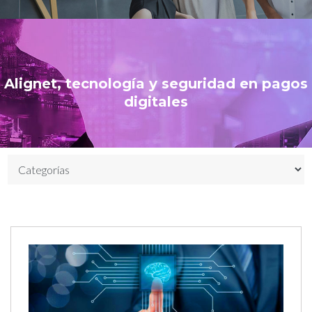
Alignet, tecnología y seguridad en pagos
digitales