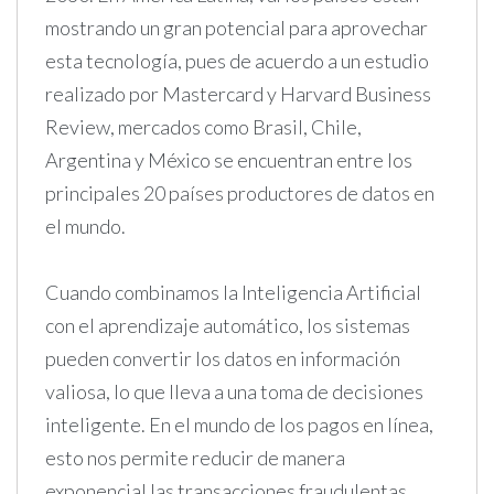
mostrando un gran potencial para aprovechar
esta tecnología, pues de acuerdo a un estudio
realizado por Mastercard y Harvard Business
Review, mercados como Brasil, Chile,
Argentina y México se encuentran entre los
principales 20 países productores de datos en
el mundo.
Cuando combinamos la Inteligencia Artificial
con el aprendizaje automático, los sistemas
pueden convertir los datos en información
valiosa, lo que lleva a una toma de decisiones
inteligente. En el mundo de los pagos en línea,
esto nos permite reducir de manera
exponencial las transacciones fraudulentas,