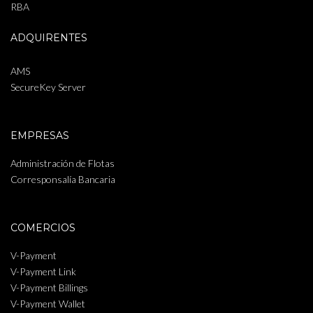
RBA
ADQUIRENTES
AMS
SecureKey Server
EMPRESAS
Administración de Flotas
Corresponsalía Bancaria
COMERCIOS
V-Payment
V-Payment Link
V-Payment Billings
V-Payment Wallet