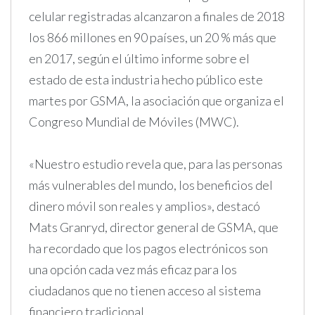
celular registradas alcanzaron a finales de 2018
los 866 millones en 90 países, un 20 % más que
en 2017, según el último informe sobre el
estado de esta industria hecho público este
martes por GSMA, la asociación que organiza el
Congreso Mundial de Móviles (MWC).
«Nuestro estudio revela que, para las personas
más vulnerables del mundo, los beneficios del
dinero móvil son reales y amplios», destacó
Mats Granryd, director general de GSMA, que
ha recordado que los pagos electrónicos son
una opción cada vez más eficaz para los
ciudadanos que no tienen acceso al sistema
financiero tradicional.