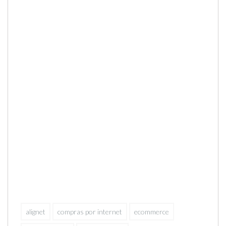
alignet
compras por internet
ecommerce