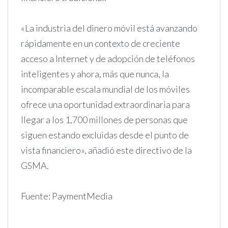
«La industria del dinero móvil está avanzando
rápidamente en un contexto de creciente
acceso a Internet y de adopción de teléfonos
inteligentes y ahora, más que nunca, la
incomparable escala mundial de los móviles
ofrece una oportunidad extraordinaria para
llegar a los 1,700 millones de personas que
siguen estando excluidas desde el punto de
vista financiero», añadió este directivo de la
GSMA.
Fuente: PaymentMedia