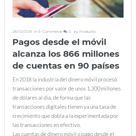
28/02/2019
in
E-Commerce
0
by
Producto
Pagos desde el móvil
alcanza los 866 millones
de cuentas en 90 países
En 2018 la industria del dinero móvil procesó
transacciones por valor de unos 1,300 millones
de dólares al día, de forma que las
transacciones digitales tienen ya una tasa de
crecimiento que dobla a la experimentada por
las transacciones en efectivo.
Las cuentas de dinero móvil o pago desde el