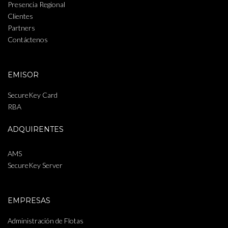
Presencia Regional
Clientes
Partners
Contáctenos
EMISOR
SecureKey Card
RBA
ADQUIRENTES
AMS
SecureKey Server
EMPRESAS
Administración de Flotas