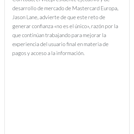
desarrollo de mercado de Mastercard Europa,
Jason Lane, advierte de que este reto de
generar confianza «no es el único», razón por la
que continúan trabajando para mejorar la
experiencia del usuario final en materia de
pagos y acceso a la información.