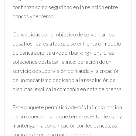
confianza como seguridad en la relación entre
bancos y terceros.
Concebidas con el objetivo de solventar los
desafíos reales a los que se enfrenta el modelo
de banca abierta u «open banking», entre las
soluciones destacan la incorporación de un
servicio de supervisión de fraude y la creación
de un mecanismo dedicado a la resolución de
disputas, explica la compañía en nota de prensa.
Este paquete permitirá además la implantación
de un conector para que terceros establezcan y
mantengan la comunicación con los bancos, así
como un directorio paneuropeo de