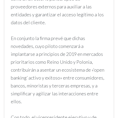
proveedores externos para auxiliar a las
entidades y garantizar el acceso legítimo a los
datos del cliente.
En conjunto la firma prevé que dichas
novedades, cuyo piloto comenzará a
implantarse a principios de 2019 en mercados
prioritarios como Reino Unido y Polonia,
contribuirán a asentar un ecosistema de «‘open
banking’ activo y exitoso» entre consumidores,
bancos, minoristas y terceras empresas, y a
simplificar y agilizar las interacciones entre
ellos.
Con todo, el vicepresidente ejecutivo y de