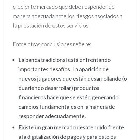
creciente mercado que debe responder de
manera adecuada ante los riesgos asociados a
la prestación de estos servicios.
Entre otras conclusiones refiere:
La banca tradicional está enfrentando
importantes desafíos. La aparición de
nuevos jugadores que están desarrollando (o
queriendo desarrollar) productos
financieros hace que se estén generando
cambios fundamentales en la manera de
responder adecuadamente.
Existe un gran mercado desatendido frente
a la digitalización de pagos y para esto es