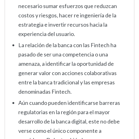
necesario sumar esfuerzos que reduzcan
costos y riesgos, hacer re ingeniería de la
estrategia e invertir recursos hacia la
experiencia del usuario.
La relación de la banca con las Fintech ha
pasado de ser una competencia o una
amenaza, a identificar la oportunidad de
generar valor con acciones colaborativas
entre la banca tradicional y las empresas
denominadas Fintech.
Aún cuando pueden identificarse barreras
regulatorias en la región para el mayor
desarrollo de la banca digital, este no debe
verse como el único componente a