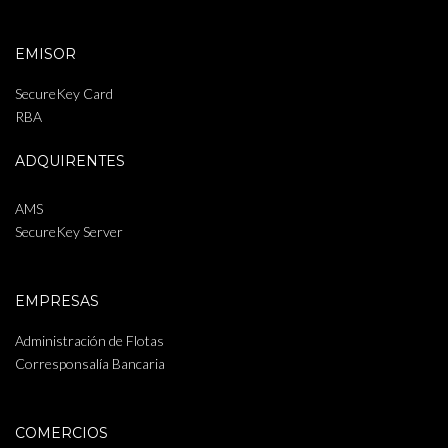
EMISOR
SecureKey Card
RBA
ADQUIRENTES
AMS
SecureKey Server
EMPRESAS
Administración de Flotas
Corresponsalía Bancaria
COMERCIOS