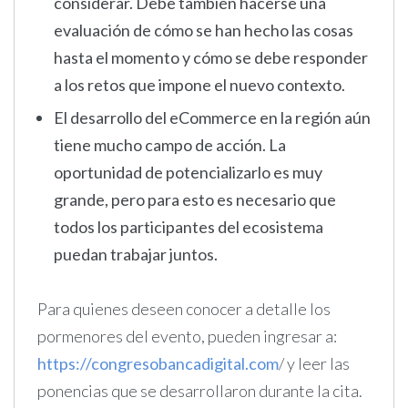
considerar. Debe también hacerse una
evaluación de cómo se han hecho las cosas
hasta el momento y cómo se debe responder
a los retos que impone el nuevo contexto.
El desarrollo del eCommerce en la región aún
tiene mucho campo de acción. La
oportunidad de potencializarlo es muy
grande, pero para esto es necesario que
todos los participantes del ecosistema
puedan trabajar juntos.
Para quienes deseen conocer a detalle los
pormenores del evento, pueden ingresar a:
https://congresobancadigital.com
/ y leer las
ponencias que se desarrollaron durante la cita.