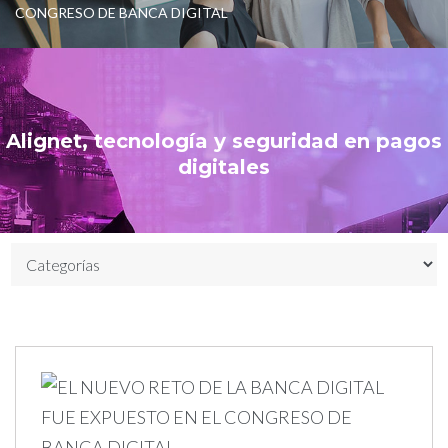
CONGRESO DE BANCA DIGITAL
Alignet, tecnología y seguridad en pagos
digitales