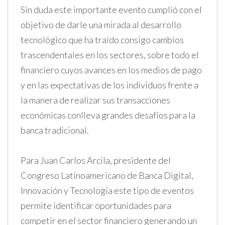
Sin duda este importante evento cumplió con el
objetivo de darle una mirada al desarrollo
tecnológico que ha traído consigo cambios
trascendentales en los sectores, sobre todo el
financiero cuyos avances en los medios de pago
y en las expectativas de los individuos frente a
la manera de realizar sus transacciones
económicas conlleva grandes desafíos para la
banca tradicional.
Para Juan Carlos Arcila, presidente del
Congreso Latinoamericano de Banca Digital,
Innovación y Tecnología este tipo de eventos
permite identificar oportunidades para
competir en el sector financiero generando un