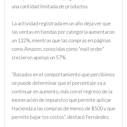
una cantidad limitada de productos.
La actividad registrada en un año deja ver que
las ventas en tiendas por categoría aumentaron
un 132%, mientras que las compras en páginas
como Amazon, conocidas como “mail order”
crecieron apenas un 57%.
“Basados en el comportamiento que percibimos
se puede determinar que el porcentaje va a
continuar en aumento, más con el regreso de la
exoneración de impuestos que permite aplicar
Hacienda a las compras de menos de $500 y que
permite bajar los costos”, destacó Fernández.