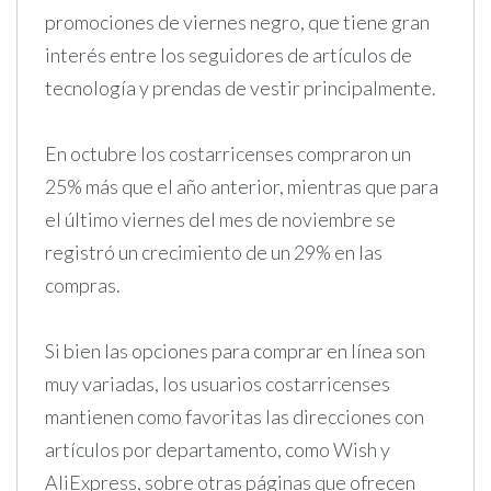
promociones de viernes negro, que tiene gran
interés entre los seguidores de artículos de
tecnología y prendas de vestir principalmente.
En octubre los costarricenses compraron un
25% más que el año anterior, mientras que para
el último viernes del mes de noviembre se
registró un crecimiento de un 29% en las
compras.
Si bien las opciones para comprar en línea son
muy variadas, los usuarios costarricenses
mantienen como favoritas las direcciones con
artículos por departamento, como Wish y
AliExpress, sobre otras páginas que ofrecen