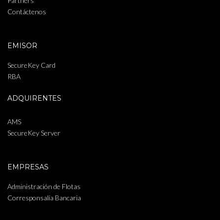
Partners
Contáctenos
EMISOR
SecureKey Card
RBA
ADQUIRENTES
AMS
SecureKey Server
EMPRESAS
Administración de Flotas
Corresponsalía Bancaria