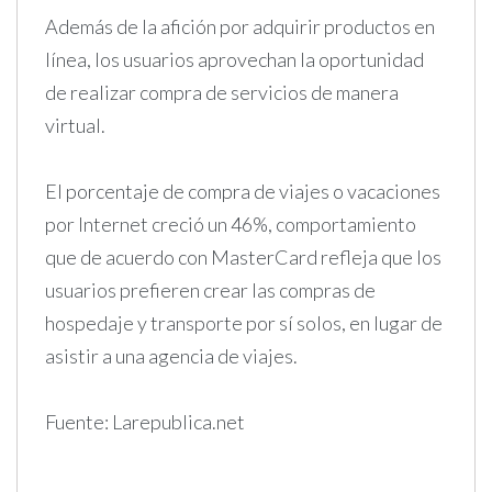
Además de la afición por adquirir productos en
línea, los usuarios aprovechan la oportunidad
de realizar compra de servicios de manera
virtual.
El porcentaje de compra de viajes o vacaciones
por Internet creció un 46%, comportamiento
que de acuerdo con MasterCard refleja que los
usuarios prefieren crear las compras de
hospedaje y transporte por sí solos, en lugar de
asistir a una agencia de viajes.
Fuente: Larepublica.net