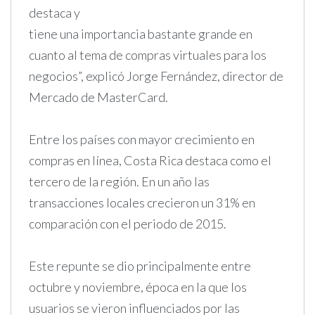
destaca y
tiene una importancia bastante grande en
cuanto al tema de compras virtuales para los
negocios”, explicó Jorge Fernández, director de
Mercado de MasterCard.
Entre los países con mayor crecimiento en
compras en línea, Costa Rica destaca como el
tercero de la región. En un año las
transacciones locales crecieron un 31% en
comparación con el periodo de 2015.
Este repunte se dio principalmente entre
octubre y noviembre, época en la que los
usuarios se vieron influenciados por las