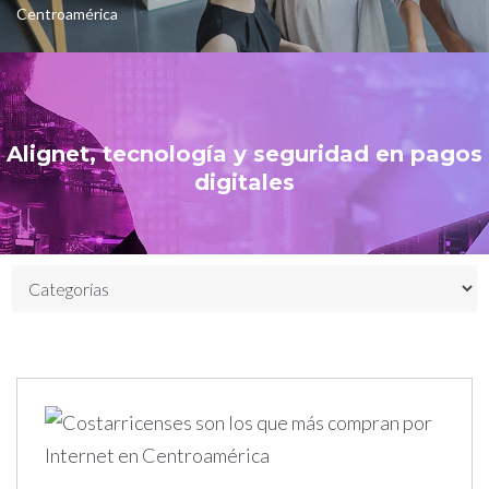
Centroamérica
Alignet, tecnología y seguridad en pagos
digitales