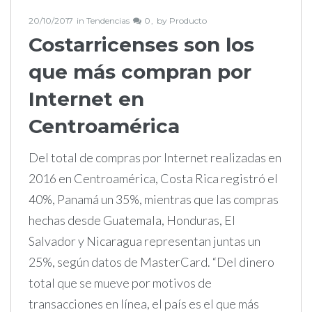
20/10/2017
in
Tendencias
0
by
Producto
Costarricenses son los
que más compran por
Internet en
Centroamérica
Del total de compras por Internet realizadas en
2016 en Centroamérica, Costa Rica registró el
40%, Panamá un 35%, mientras que las compras
hechas desde Guatemala, Honduras, El
Salvador y Nicaragua representan juntas un
25%, según datos de MasterCard. “Del dinero
total que se mueve por motivos de
transacciones en línea, el país es el que más