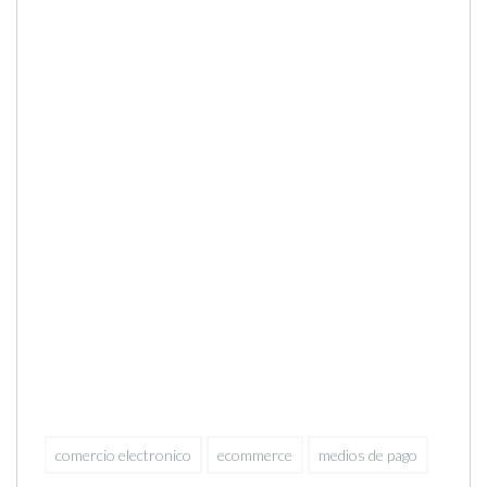
comercio electronico
ecommerce
medios de pago