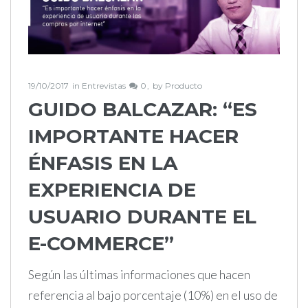
19/10/2017
in
Entrevistas
0
by
Producto
GUIDO BALCAZAR: “ES
IMPORTANTE HACER
ÉNFASIS EN LA
EXPERIENCIA DE
USUARIO DURANTE EL
E-COMMERCE”
Según las últimas informaciones que hacen
referencia al bajo porcentaje (10%) en el uso de