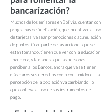
bancarización?
Muchos de los emisores en Bolivia, cuentan con
programas de fidelización, que incentivan al uso
de tarjetas, ya sean promociones o acumulación
de puntos. Gran parte de las acciones que se
están tomando, tienen que ver con la educación
financiera, y la manera que las personas
perciben a los Bancos, ahora que ya se tienen
más claros sus derechos como consumidores, la
percepción de la población va cambiando, lo
que conlleva al uso de sus instrumentos de
pago.