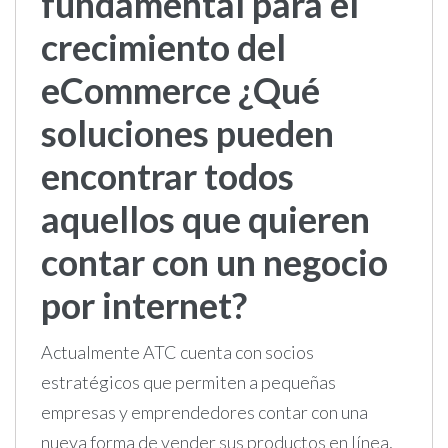
fundamental para el
crecimiento del
eCommerce ¿Qué
soluciones pueden
encontrar todos
aquellos que quieren
contar con un negocio
por internet?
Actualmente ATC cuenta con socios
estratégicos que permiten a pequeñas
empresas y emprendedores contar con una
nueva forma de vender sus productos en línea,