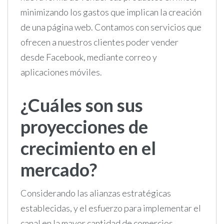
minimizando los gastos que implican la creación
de una página web. Contamos con servicios que
ofrecen a nuestros clientes poder vender
desde Facebook, mediante correo y
aplicaciones móviles.
¿Cuáles son sus
proyecciones de
crecimiento en el
mercado?
Considerando las alianzas estratégicas
establecidas, y el esfuerzo para implementar el
canal en la mayor cantidad de comercios