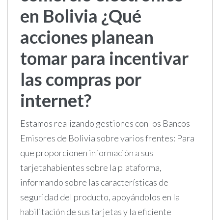
en Bolivia ¿Qué
acciones planean
tomar para incentivar
las compras por
internet?
Estamos realizando gestiones con los Bancos
Emisores de Bolivia sobre varios frentes: Para
que proporcionen información a sus
tarjetahabientes sobre la plataforma,
informando sobre las características de
seguridad del producto, apoyándolos en la
habilitación de sus tarjetas y la eficiente