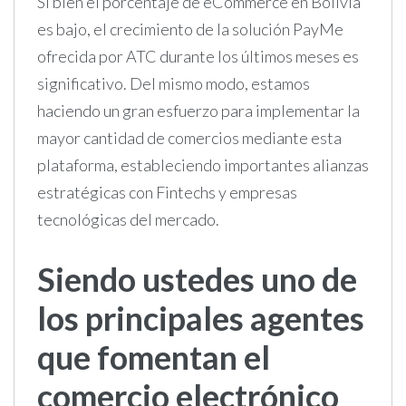
Si bien el porcentaje de eCommerce en Bolivia
es bajo, el crecimiento de la solución PayMe
ofrecida por ATC durante los últimos meses es
significativo. Del mismo modo, estamos
haciendo un gran esfuerzo para implementar la
mayor cantidad de comercios mediante esta
plataforma, estableciendo importantes alianzas
estratégicas con Fintechs y empresas
tecnológicas del mercado.
Siendo ustedes uno de
los principales agentes
que fomentan el
comercio electrónico