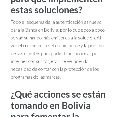
estas soluciones?
Todo el esquema de la autenticación es nuevo
para la Banca en Bolivia, por lo que poco a poco
se van sumando más emisores a la solución. Al
ver el crecimiento del e-commerce y la presión
de sus clientes para poder transaccionar por
internet con sus tarjetas, se verán en la
necesidad de contar con la protección de los
programas de las marcas.
¿Qué acciones se están
tomando en Bolivia
para fomentar la