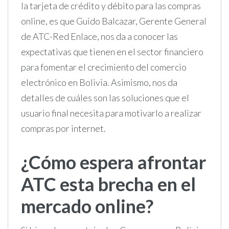
la tarjeta de crédito y débito para las compras
online, es que Guido Balcazar, Gerente General
de ATC-Red Enlace, nos da a conocer las
expectativas que tienen en el sector financiero
para fomentar el crecimiento del comercio
electrónico en Bolivia. Asimismo, nos da
detalles de cuáles son las soluciones que el
usuario final necesita para motivarlo a realizar
compras por internet.
¿Cómo espera afrontar
ATC esta brecha en el
mercado online?