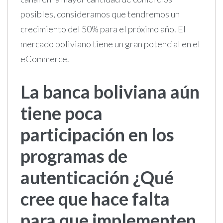
posibles, consideramos que tendremos un
crecimiento del 50% para el próximo año. El
mercado boliviano tiene un gran potencial en el
eCommerce.
La banca boliviana aún
tiene poca
participación en los
programas de
autenticación ¿Qué
cree que hace falta
para que implementen