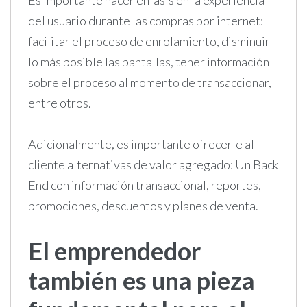
del usuario durante las compras por internet:
facilitar el proceso de enrolamiento, disminuir
lo más posible las pantallas, tener información
sobre el proceso al momento de transaccionar,
entre otros.
Adicionalmente, es importante ofrecerle al
cliente alternativas de valor agregado: Un Back
End con información transaccional, reportes,
promociones, descuentos y planes de venta.
El emprendedor
también es una pieza