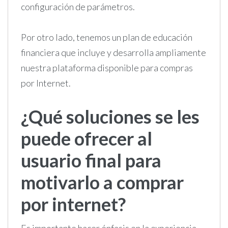
configuración de parámetros.
Por otro lado, tenemos un plan de educación
financiera que incluye y desarrolla ampliamente
nuestra plataforma disponible para compras
por Internet.
¿Qué soluciones se les
puede ofrecer al
usuario final para
motivarlo a comprar
por internet?
Es importante hacer énfasis en la experiencia