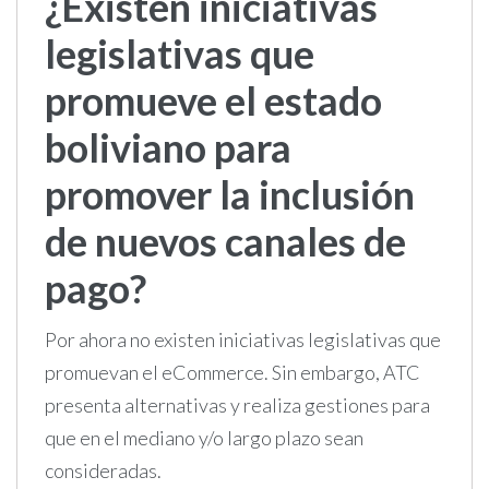
¿Existen iniciativas
legislativas que
promueve el estado
boliviano para
promover la inclusión
de nuevos canales de
pago?
Por ahora no existen iniciativas legislativas que
promuevan el eCommerce. Sin embargo, ATC
presenta alternativas y realiza gestiones para
que en el mediano y/o largo plazo sean
consideradas.