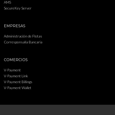
AMS
SecureKey Server
EMPRESAS
Administración de Flotas
Corresponsalía Bancaria
COMERCIOS
V-Payment
V-Payment Link
V-Payment Billings
V-Payment Wallet