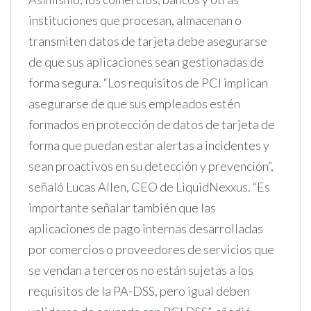
instituciones que procesan, almacenan o
transmiten datos de tarjeta debe asegurarse
de que sus aplicaciones sean gestionadas de
forma segura. “Los requisitos de PCI implican
asegurarse de que sus empleados estén
formados en protección de datos de tarjeta de
forma que puedan estar alertas a incidentes y
sean proactivos en su detección y prevención”,
señaló Lucas Allen, CEO de LiquidNexxus. “Es
importante señalar también que las
aplicaciones de pago internas desarrolladas
por comercios o proveedores de servicios que
se vendan a terceros no están sujetas a los
requisitos de la PA-DSS, pero igual deben