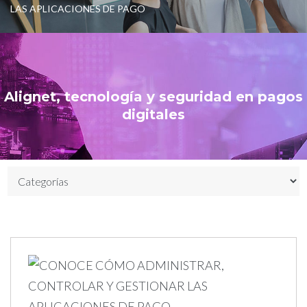
LAS APLICACIONES DE PAGO
Alignet, tecnología y seguridad en pagos
digitales