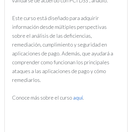
validarse de acuerdo con PCI DSS”, añadió.
Este curso está diseñado para adquirir
información desde múltiples perspectivas
sobre el análisis de las deficiencias,
remediación, cumplimiento y seguridad en
aplicaciones de pago. Además, que ayudará a
comprender como funcionan los principales
ataques a las aplicaciones de pago y cómo
remediarlos.
Conoce más sobre el curso
aquí
.