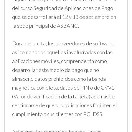
del curso Seguridad de Aplicaciones de Pago
que se desarrollará el 12 y 13 de setiembre en
la sede principal de ASBANC.
Durante la cita, los proveedores de software,
así como todos aquellos involucrados con las
aplicaciones móviles, comprenderán cómo
desarrollar este medio de pago que no
almacene datos prohibidos como la banda
magnética completa, datos de PIN o de CVV2
(Valor de verificación de la tarjeta) además de
cerciorarse de que sus aplicaciones faciliten el
cumplimiento a sus clientes con PCI DSS.
Asimismo, los comercios, bancos y otras