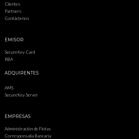
Clientes
Partners
Contáctenos
EMISOR
SecureKey Card
RBA
ADQUIRENTES
AMS
SecureKey Server
EMPRESAS
Administración de Flotas
Corresponsalía Bancaria