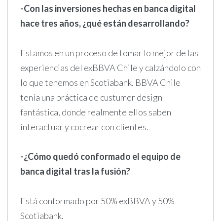
-Con las inversiones hechas en banca digital
hace tres años, ¿qué están desarrollando?
Estamos en un proceso de tomar lo mejor de las
experiencias del exBBVA Chile y calzándolo con
lo que tenemos en Scotiabank. BBVA Chile
tenía una práctica de custumer design
fantástica, donde realmente ellos saben
interactuar y cocrear con clientes.
-¿Cómo quedó conformado el equipo de
banca digital tras la fusión?
Está conformado por 50% exBBVA y 50%
Scotiabank.