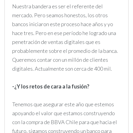
Nuestra bandera es ser el referente del
mercado. Pero seamos honestos, los otros
bancos iniciaron este proceso hace años y yo
hace tres. Pero en ese período he logrado una
penetración de ventas digitales que es
probablemente sobre el promedio de la banca.
Queremos contar con un millón de clientes
digitales. Actualmente son cerca de 400 mil.
-¿Y los retos de cara a la fusión?
Tenemos que asegurar este año que estemos
apoyando el valor que estamos construyendo
con la compra de BBVA Chile para que hacia el
futuro, sigamos construyendo un banco para