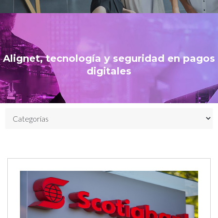
Alignet, tecnología y seguridad en pagos
digitales