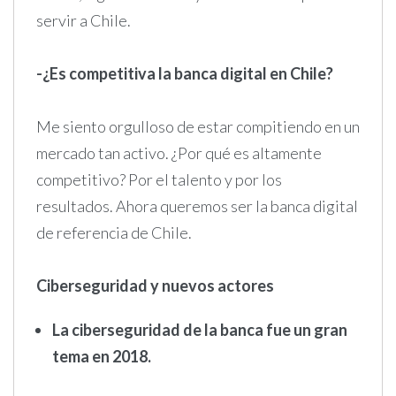
servir a Chile.
-¿Es competitiva la banca digital en Chile?
Me siento orgulloso de estar compitiendo en un
mercado tan activo. ¿Por qué es altamente
competitivo? Por el talento y por los
resultados. Ahora queremos ser la banca digital
de referencia de Chile.
Ciberseguridad y nuevos actores
La ciberseguridad de la banca fue un gran
tema en 2018.