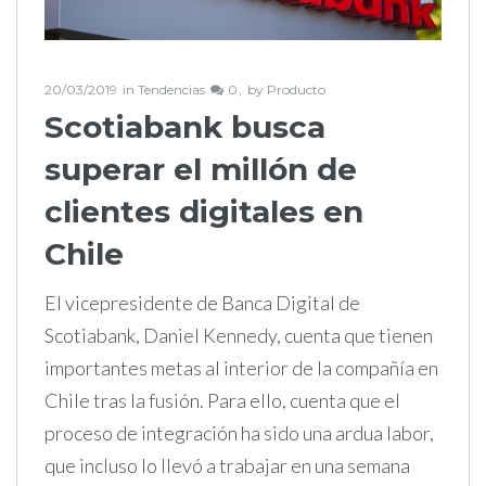
20/03/2019
in
Tendencias
0
by
Producto
Scotiabank busca
superar el millón de
clientes digitales en
Chile
El vicepresidente de Banca Digital de
Scotiabank, Daniel Kennedy, cuenta que tienen
importantes metas al interior de la compañía en
Chile tras la fusión. Para ello, cuenta que el
proceso de integración ha sido una ardua labor,
que incluso lo llevó a trabajar en una semana