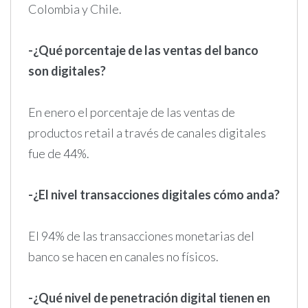
Colombia y Chile.
-¿Qué porcentaje de las ventas del banco
son digitales?
En enero el porcentaje de las ventas de
productos retail a través de canales digitales
fue de 44%.
-¿El nivel transacciones digitales cómo anda?
El 94% de las transacciones monetarias del
banco se hacen en canales no físicos.
-¿Qué nivel de penetración digital tienen en