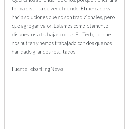
forma distinta de ver el mundo. El mercado va
hacia soluciones que no son tradicionales, pero
que agregan valor. Estamos completamente
dispuestos a trabajar con las FinTech, porque
nos nutren y hemos trabajado con dos que nos
han dado grandes resultados.
Fuente: ebankingNews