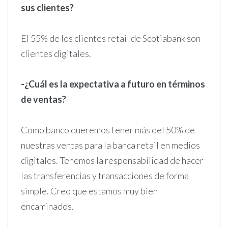
sus clientes?
El 55% de los clientes retail de Scotiabank son
clientes digitales.
-¿Cuál es la expectativa a futuro en términos
de ventas?
Como banco queremos tener más del 50% de
nuestras ventas para la banca retail en medios
digitales. Tenemos la responsabilidad de hacer
las transferencias y transacciones de forma
simple. Creo que estamos muy bien
encaminados.