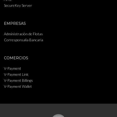
SecureKey Server
EMPRESAS
Administración de Flotas
Corresponsalía Bancaria
COMERCIOS
V-Payment
V-Payment Link
V-Payment Billings
V-Payment Wallet