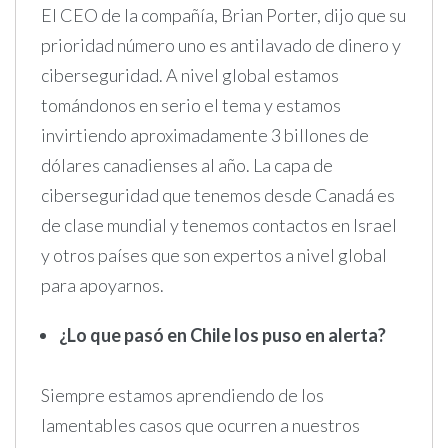
El CEO de la compañía, Brian Porter, dijo que su
prioridad número uno es antilavado de dinero y
ciberseguridad. A nivel global estamos
tomándonos en serio el tema y estamos
invirtiendo aproximadamente 3 billones de
dólares canadienses al año. La capa de
ciberseguridad que tenemos desde Canadá es
de clase mundial y tenemos contactos en Israel
y otros países que son expertos a nivel global
para apoyarnos.
¿Lo que pasó en Chile los puso en alerta?
Siempre estamos aprendiendo de los
lamentables casos que ocurren a nuestros