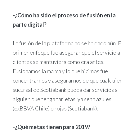
-¿Cómo ha sido el proceso de fusión en la
parte digital?
La fusión de la plataforma no se ha dado aún. El
primer enfoque fue asegurar que el servicio a
clientes se mantuviera como era antes.
Fusionamos la marca y lo que hicimos fue
concentrarnos y asegurarnos de que cualquier
sucursal de Scotiabank pueda dar servicios a
alguien que tenga tarjetas, ya sean azules
(exBBVA Chile) o rojas (Scotiabank).
-¿Qué metas tienen para 2019?