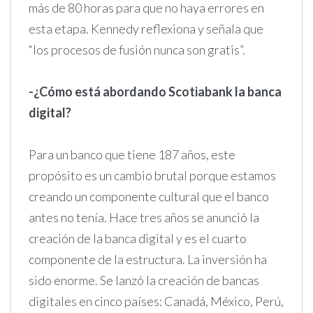
más de 80 horas para que no haya errores en
esta etapa. Kennedy reflexiona y señala que
“los procesos de fusión nunca son gratis”.
-¿Cómo está abordando Scotiabank la banca
digital?
Para un banco que tiene 187 años, este
propósito es un cambio brutal porque estamos
creando un componente cultural que el banco
antes no tenía. Hace tres años se anunció la
creación de la banca digital y es el cuarto
componente de la estructura. La inversión ha
sido enorme. Se lanzó la creación de bancas
digitales en cinco países: Canadá, México, Perú,