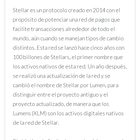
Stellar es un protocolo creado en 2014 con el
propósito de potenciar una red de pagos que
facilite transacciones alrededor de todo el
mundo, aún cuando se manejan tipos de cambio
distintos. Esta red se lanzó hace cinco años con
100 billones de Stellars, el primer nombre que
los activos nativos de esta red. Un año después,
se realizó una actualización de la red y se
cambió el nombre de Stellar por Lumen, para
distinguir entre el proyecto antiguo y el
proyecto actualizado, de manera que los
Lumens (XLM) son los activos digitales nativos
de la red de Stellar.