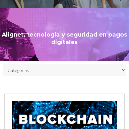
Alignet, tecnología y seguridad en pagos
digitales