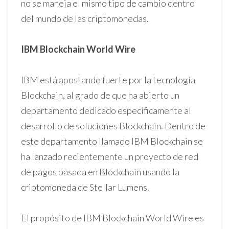
no se maneja el mismo tipo de cambio dentro
del mundo de las criptomonedas.
IBM Blockchain World Wire
IBM está apostando fuerte por la tecnología
Blockchain, al grado de que ha abierto un
departamento dedicado específicamente al
desarrollo de soluciones Blockchain. Dentro de
este departamento llamado IBM Blockchain se
ha lanzado recientemente un proyecto de red
de pagos basada en Blockchain usando la
criptomoneda de Stellar Lumens.
El propósito de IBM Blockchain World Wire es