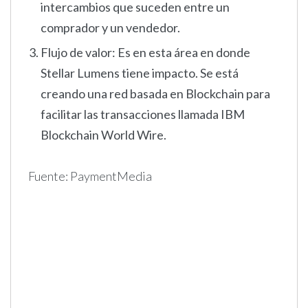
intercambios que suceden entre un
comprador y un vendedor.
Flujo de valor: Es en esta área en donde
Stellar Lumens tiene impacto. Se está
creando una red basada en Blockchain para
facilitar las transacciones llamada IBM
Blockchain World Wire.
Fuente: PaymentMedia