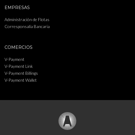
EMPRESAS
Administración de Flotas
Corresponsalía Bancaria
COMERCIOS
V-Payment
V-Payment Link
V-Payment Billings
V-Payment Wallet