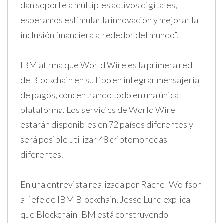
dan soporte a múltiples activos digitales,
esperamos estimular la innovación y mejorar la
inclusión financiera alrededor del mundo”.
IBM afirma que World Wire es la primera red
de Blockchain en su tipo en integrar mensajería
de pagos, concentrando todo en una única
plataforma. Los servicios de World Wire
estarán disponibles en 72 países diferentes y
será posible utilizar 48 criptomonedas
diferentes.
En una entrevista realizada por Rachel Wolfson
al jefe de IBM Blockchain, Jesse Lund explica
que Blockchain IBM está construyendo