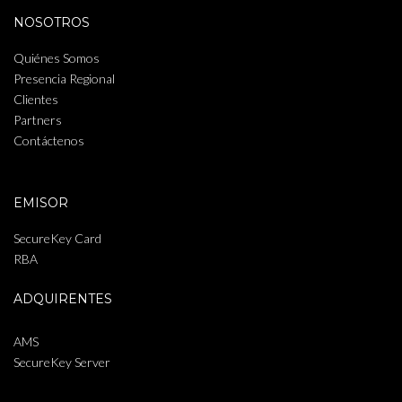
NOSOTROS
Quiénes Somos
Presencia Regional
Clientes
Partners
Contáctenos
EMISOR
SecureKey Card
RBA
ADQUIRENTES
AMS
SecureKey Server