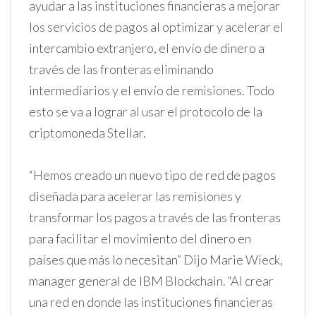
ayudar a las instituciones financieras a mejorar
los servicios de pagos al optimizar y acelerar el
intercambio extranjero, el envío de dinero a
través de las fronteras eliminando
intermediarios y el envío de remisiones. Todo
esto se va a lograr al usar el protocolo de la
criptomoneda Stellar.
“Hemos creado un nuevo tipo de red de pagos
diseñada para acelerar las remisiones y
transformar los pagos a través de las fronteras
para facilitar el movimiento del dinero en
países que más lo necesitan” Dijo Marie Wieck,
manager general de IBM Blockchain. “Al crear
una red en donde las instituciones financieras