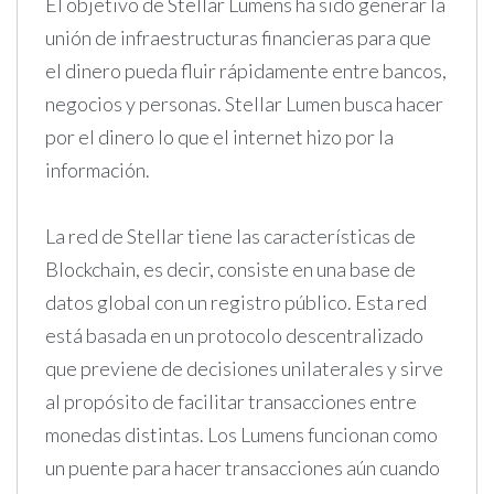
El objetivo de Stellar Lumens ha sido generar la
unión de infraestructuras financieras para que
el dinero pueda fluir rápidamente entre bancos,
negocios y personas. Stellar Lumen busca hacer
por el dinero lo que el internet hizo por la
información.
La red de Stellar tiene las características de
Blockchain, es decir, consiste en una base de
datos global con un registro público. Esta red
está basada en un protocolo descentralizado
que previene de decisiones unilaterales y sirve
al propósito de facilitar transacciones entre
monedas distintas. Los Lumens funcionan como
un puente para hacer transacciones aún cuando