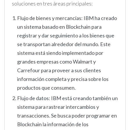
soluciones en tres áreas principales:
Flujo de bienes y mercancías: IBM ha creado
un sistema basado en Blockchain para
registrar y dar seguimiento a los bienes que
se transportan alrededor del mundo. Este
sistema está siendo implementado por
grandes empresas como Walmart y
Carrefour para proveer a sus clientes
información completa y precisa sobre los
productos que consumen.
Flujo de datos: IBM está creando también un
sistema para rastrear intercambios y
transacciones. Se busca poder programar en
Blockchain la información de los