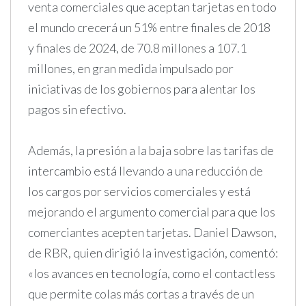
venta comerciales que aceptan tarjetas en todo
el mundo crecerá un 51% entre finales de 2018
y finales de 2024, de 70.8 millones a 107.1
millones, en gran medida impulsado por
iniciativas de los gobiernos para alentar los
pagos sin efectivo.
Además, la presión a la baja sobre las tarifas de
intercambio está llevando a una reducción de
los cargos por servicios comerciales y está
mejorando el argumento comercial para que los
comerciantes acepten tarjetas. Daniel Dawson,
de RBR, quien dirigió la investigación, comentó:
«los avances en tecnología, como el contactless
que permite colas más cortas a través de un