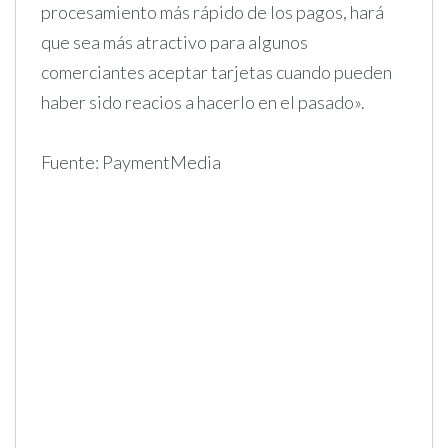
procesamiento más rápido de los pagos, hará
que sea más atractivo para algunos
comerciantes aceptar tarjetas cuando pueden
haber sido reacios a hacerlo en el pasado».
Fuente: PaymentMedia