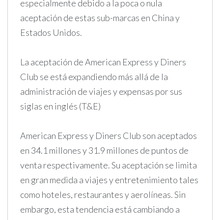
especialmente debido a la poca o nula
aceptación de estas sub-marcas en China y
Estados Unidos.
La aceptación de American Express y Diners
Club se está expandiendo más allá de la
administración de viajes y expensas por sus
siglas en inglés (T&E)
American Express y Diners Club son aceptados
en 34.1 millones y 31.9 millones de puntos de
venta respectivamente. Su aceptación se limita
en gran medida a viajes y entretenimiento tales
como hoteles, restaurantes y aerolíneas. Sin
embargo, esta tendencia está cambiando a