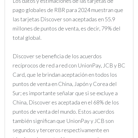
Los datos y estimaciones de las tarjetas de
pago globales de RBR para 2024 muestran que
las tarjetas Discover son aceptadas en 55.9
millones de puntos de venta, es decir, 79% del
total global.
Discover se beneficia de los acuerdos
recíprocos de red a red con UnionPay, JCB y BC
Card, que le brindan aceptación en todos los
puntos de venta en China, Japón y Corea del
Sur; es importante señalar que si se excluye a
China, Discover es aceptada en el 68% de los
puntos de venta del mundo. Estos acuerdos
también significan que UnionPay y JCB son
segundos y terceros respectivamente en