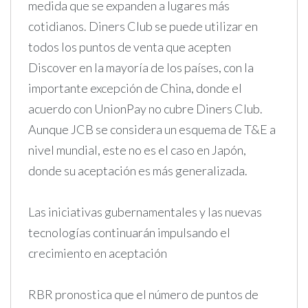
medida que se expanden a lugares más
cotidianos. Diners Club se puede utilizar en
todos los puntos de venta que acepten
Discover en la mayoría de los países, con la
importante excepción de China, donde el
acuerdo con UnionPay no cubre Diners Club.
Aunque JCB se considera un esquema de T&E a
nivel mundial, este no es el caso en Japón,
donde su aceptación es más generalizada.
Las iniciativas gubernamentales y las nuevas
tecnologías continuarán impulsando el
crecimiento en aceptación
RBR pronostica que el número de puntos de