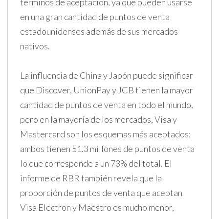
términos de aceptación, ya que pueden usarse
en una gran cantidad de puntos de venta
estadounidenses además de sus mercados
nativos.
La influencia de China y Japón puede significar
que Discover, UnionPay y JCB tienen la mayor
cantidad de puntos de venta en todo el mundo,
pero en la mayoría de los mercados, Visa y
Mastercard son los esquemas más aceptados:
ambos tienen 51.3 millones de puntos de venta
lo que corresponde a un 73% del total. El
informe de RBR también revela que la
proporción de puntos de venta que aceptan
Visa Electron y Maestro es mucho menor,