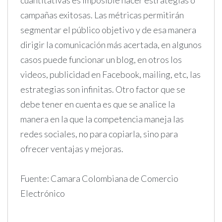
cuantitativas es imposible hacer estrategias o
campañas exitosas. Las métricas permitirán
segmentar el público objetivo y de esa manera
dirigir la comunicación más acertada, en algunos
casos puede funcionar un blog, en otros los
videos, publicidad en Facebook, mailing, etc, las
estrategias son infinitas. Otro factor que se
debe tener en cuenta es que se analice la
manera en la que la competencia maneja las
redes sociales, no para copiarla, sino para
ofrecer ventajas y mejoras.
Fuente: Camara Colombiana de Comercio
Electrónico