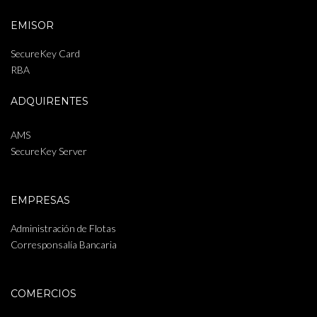
EMISOR
SecureKey Card
RBA
ADQUIRENTES
AMS
SecureKey Server
EMPRESAS
Administración de Flotas
Corresponsalía Bancaria
COMERCIOS