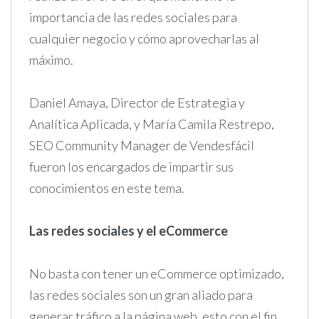
importancia de las redes sociales para
cualquier negocio y cómo aprovecharlas al
máximo.
Daniel Amaya, Director de Estrategia y
Analítica Aplicada, y María Camila Restrepo,
SEO Community Manager de Vendesfácil
fueron los encargados de impartir sus
conocimientos en este tema.
Las redes sociales y el eCommerce
No basta con tener un eCommerce optimizado,
las redes sociales son un gran aliado para
generar tráfico a la página web, esto con el fin