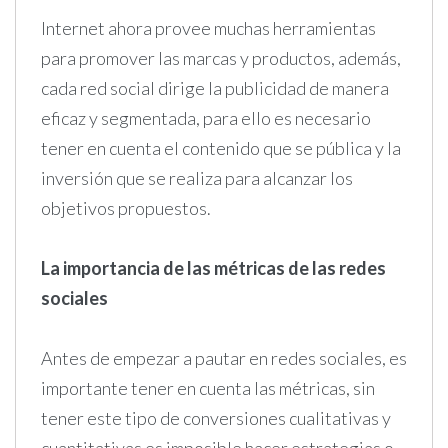
Internet ahora provee muchas herramientas
para promover las marcas y productos, además,
cada red social dirige la publicidad de manera
eficaz y segmentada, para ello es necesario
tener en cuenta el contenido que se pública y la
inversión que se realiza para alcanzar los
objetivos propuestos.
La importancia de las métricas de las redes
sociales
Antes de empezar a pautar en redes sociales, es
importante tener en cuenta las métricas, sin
tener este tipo de conversiones cualitativas y