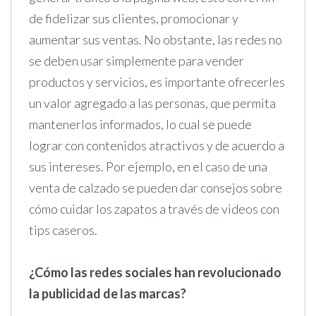
de fidelizar sus clientes, promocionar y
aumentar sus ventas. No obstante, las redes no
se deben usar simplemente para vender
productos y servicios, es importante ofrecerles
un valor agregado a las personas, que permita
mantenerlos informados, lo cual se puede
lograr con contenidos atractivos y de acuerdo a
sus intereses. Por ejemplo, en el caso de una
venta de calzado se pueden dar consejos sobre
cómo cuidar los zapatos a través de videos con
tips caseros.
¿Cómo las redes sociales han revolucionado
la publicidad de las marcas?