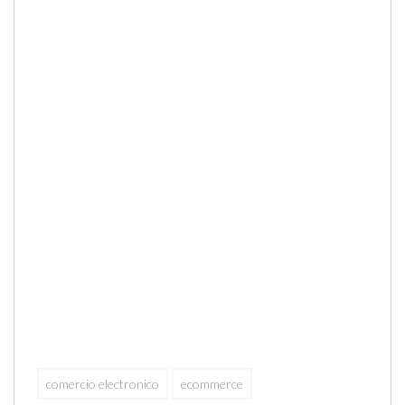
comercio electronico
ecommerce