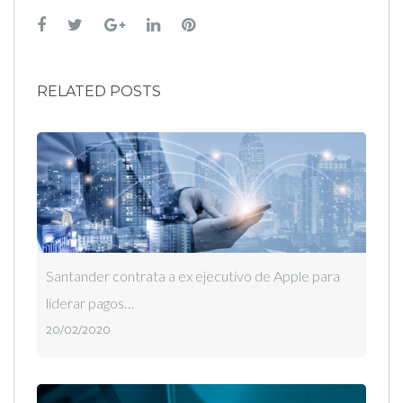
Facebook
Twitter
Google+
LinkedIn
Pinterest
RELATED POSTS
Santander contrata a ex ejecutivo de Apple para
liderar pagos…
20/02/2020