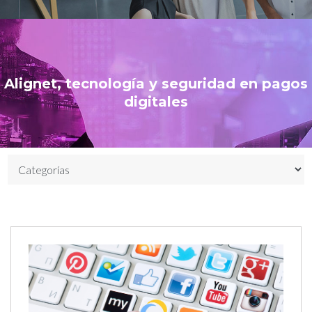
Alignet, tecnología y seguridad en pagos
digitales