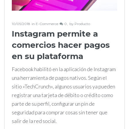
10/05/2018
in
E-Commerce
0
by
Producto
Instagram permite a
comercios hacer pagos
en su plataforma
Facebook habilitó en la aplicación de Instagram
una herramienta de pagos nativos. Según el
sitio «TechCrunch», algunos usuarios ya pueden
registrar una tarjeta de débito o crédito como
parte de su perfil, configurar un pin de
seguridad para comprar cosas sin tener que
salir de la red social.