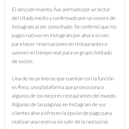
El descubrimiento, fue alertado por un lector
del citado medio y confirmado por un vocero de
Instagram al ser consultado. Se confirmó que los
pagos nativos en Instagram por ahora sirven
para hacer reservaciones en restaurantes o
salones en tiempo real para un grupo limitado
de socios.
Una de las primeras que cuentan con la función
es Resy, una plataforma que promociona a
algunos de los mejores restaurantes del mundo.
Algunas de las páginas en Instagram de sus
clientes ahora ofrecen la opción de pago para
realizar una reserva sin salir de la red social.