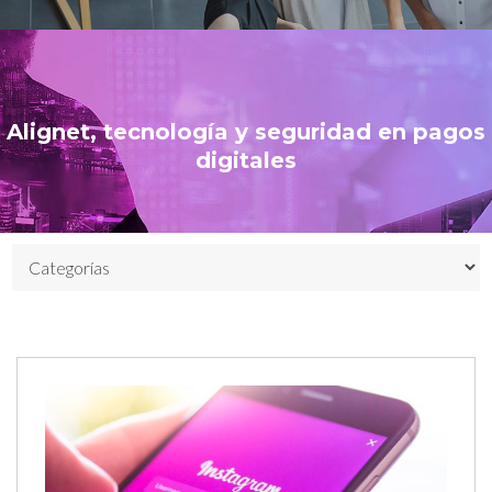
Alignet, tecnología y seguridad en pagos
digitales