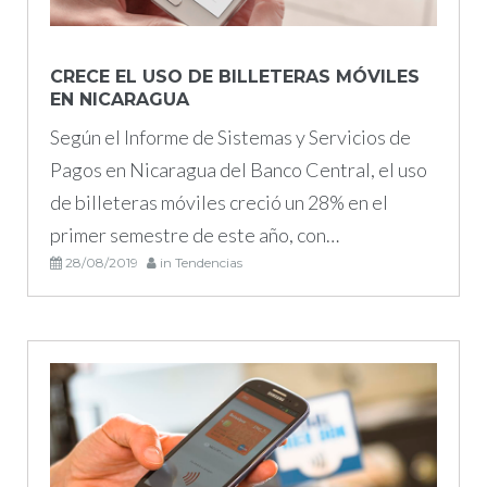
CRECE EL USO DE BILLETERAS MÓVILES
EN NICARAGUA
Según el Informe de Sistemas y Servicios de
Pagos en Nicaragua del Banco Central, el uso
de billeteras móviles creció un 28% en el
primer semestre de este año, con…
28/08/2019
in
Tendencias