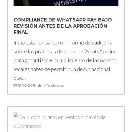
COMPLIANCE DE WHATSAPP PAY BAJO
REVISIÓN ANTES DE LA APROBACIÓN
FINAL
India está revisando un informe de auditoría
sobre las prácticas de datos de WhatsApp Inc.
para garantizar el cumplimiento de las normas
locales antes de permitir un debut nacional
que…
15/08/2019
in
Tendencias