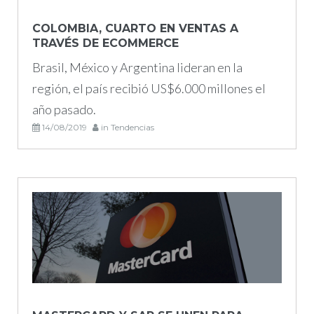
COLOMBIA, CUARTO EN VENTAS A
TRAVÉS DE ECOMMERCE
Brasil, México y Argentina lideran en la
región, el país recibió US$6.000 millones el
año pasado.
14/08/2019
in
Tendencias