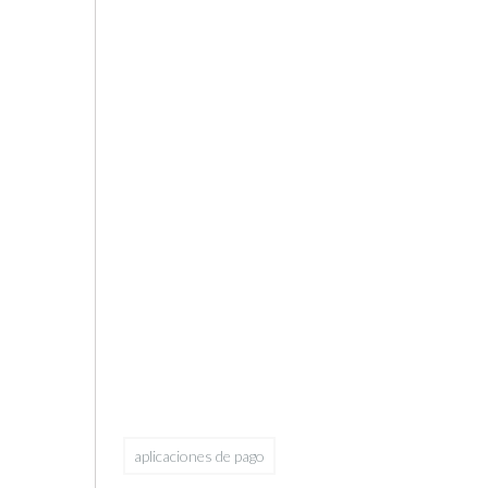
aplicaciones de pago