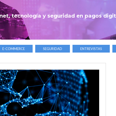
net, tecnología y seguridad en pagos digi
E-COMMERCE
SEGURIDAD
ENTREVISTAS