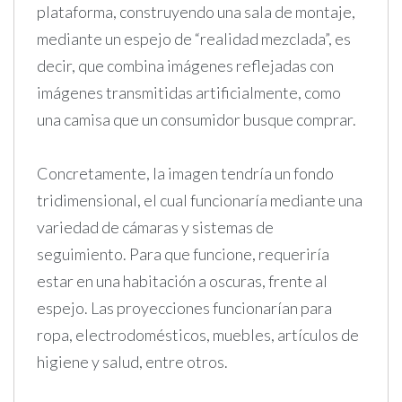
plataforma, construyendo una sala de montaje,
mediante un espejo de “realidad mezclada”, es
decir, que combina imágenes reflejadas con
imágenes transmitidas artificialmente, como
una camisa que un consumidor busque comprar.
Concretamente, la imagen tendría un fondo
tridimensional, el cual funcionaría mediante una
variedad de cámaras y sistemas de
seguimiento. Para que funcione, requeriría
estar en una habitación a oscuras, frente al
espejo. Las proyecciones funcionarían para
ropa, electrodomésticos, muebles, artículos de
higiene y salud, entre otros.