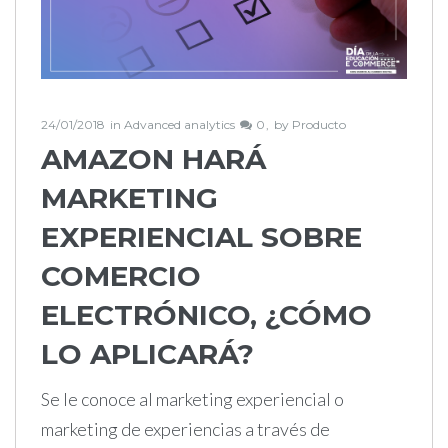
24/01/2018
in
Advanced analytics
0
by
Producto
AMAZON HARÁ
MARKETING
EXPERIENCIAL SOBRE
COMERCIO
ELECTRÓNICO, ¿CÓMO
LO APLICARÁ?
Se le conoce al marketing experiencial o
marketing de experiencias a través de