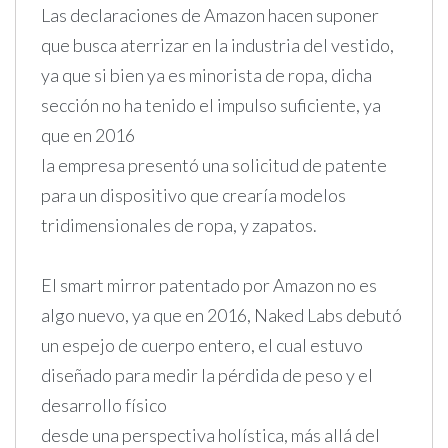
Las declaraciones de Amazon hacen suponer
que busca aterrizar en la industria del vestido,
ya que si bien ya es minorista de ropa, dicha
sección no ha tenido el impulso suficiente, ya
que en 2016
la empresa presentó una solicitud de patente
para un dispositivo que crearía modelos
tridimensionales de ropa, y zapatos.
El smart mirror patentado por Amazon no es
algo nuevo, ya que en 2016, Naked Labs debutó
un espejo de cuerpo entero, el cual estuvo
diseñado para medir la pérdida de peso y el
desarrollo físico
desde una perspectiva holística, más allá del