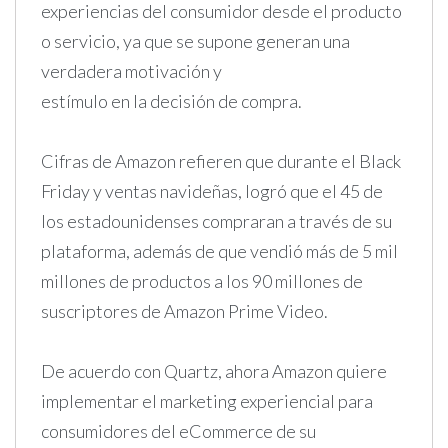
experiencias del consumidor desde el producto
o servicio, ya que se supone generan una
verdadera motivación y
estímulo en la decisión de compra.
Cifras de Amazon refieren que durante el Black
Friday y ventas navideñas, logró que el 45 de
los estadounidenses compraran a través de su
plataforma, además de que vendió más de 5 mil
millones de productos a los 90 millones de
suscriptores de Amazon Prime Video.
De acuerdo con Quartz, ahora Amazon quiere
implementar el marketing experiencial para
consumidores del eCommerce de su