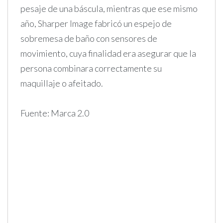
pesaje de una báscula, mientras que ese mismo
año, Sharper Image fabricó un espejo de
sobremesa de baño con sensores de
movimiento, cuya finalidad era asegurar que la
persona combinara correctamente su
maquillaje o afeitado.
Fuente: Marca 2.0