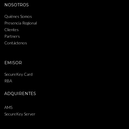
NOSOTROS
Quiénes Somos
Presencia Regional
Clientes
Partners
Contáctenos
EMISOR
SecureKey Card
RBA
ADQUIRENTES
AMS
SecureKey Server