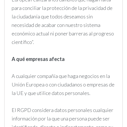
para conciliar la protección de la privacidad de
la ciudadanía que todos deseamos sin
necesidad de acabar con nuestro sistema
económico actual ni poner barreras al progreso
científico”.
A qué empresas afecta
A cualquier compañía que haga negocios en la
Unión Europea o con ciudadanos o empresas de
la UE y que utilice datos personales.
El RGPD considera datos personales cualquier
información por la que una persona puede ser
identificada, directa o indirectamente, como su