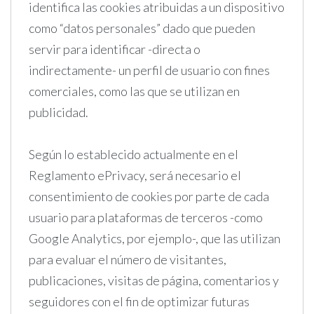
identifica las cookies atribuidas a un dispositivo
como “datos personales” dado que pueden
servir para identificar -directa o
indirectamente- un perfil de usuario con fines
comerciales, como las que se utilizan en
publicidad.
Según lo establecido actualmente en el
Reglamento ePrivacy, será necesario el
consentimiento de cookies por parte de cada
usuario para plataformas de terceros -como
Google Analytics, por ejemplo-, que las utilizan
para evaluar el número de visitantes,
publicaciones, visitas de página, comentarios y
seguidores con el fin de optimizar futuras