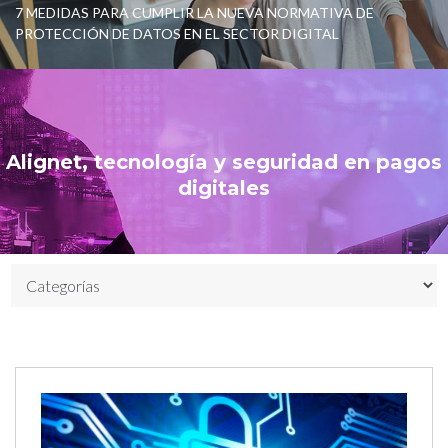
7 MEDIDAS PARA CUMPLIR LA NUEVA NORMATIVA DE
PROTECCIÓN DE DATOS EN EL SECTOR DIGITAL
Alignet, tecnología y seguridad en pagos
digitales