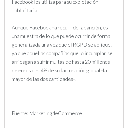
Facebook los utiliza para su explotación
publicitaria.
Aunque Facebook ha recurrido la sanción, es
una muestra de lo que puede ocurrir de forma
generalizada una vez que el RGPD se aplique,
ya que aquellas compañías que lo incumplan se
arriesgan a sufrir multas de hasta 20 millones
de euros o el 4% de su facturación global -la
mayor de las dos cantidades-.
Fuente: Marketing4eCommerce