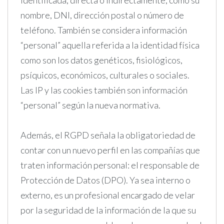
nombre, DNI, dirección postal o número de
teléfono. También se considera información
“personal” aquella referida a la identidad física
como son los datos genéticos, fisiológicos,
psíquicos, económicos, culturales o sociales.
Las IP y las cookies también son información
“personal” según la nueva normativa.
Además, el RGPD señala la obligatoriedad de
contar con un nuevo perfil en las compañías que
traten información personal: el responsable de
Protección de Datos (DPO). Ya sea interno o
externo, es un profesional encargado de velar
por la seguridad de la información de la que su