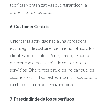
técnicas y organizativas que garanticen la
protección de los datos.
6. Customer Centric
Orientar la actividad hacia una verdadera
estrategia de customer centric adaptada a los
clientes potenciales. Por ejemplo, se pueden
ofrecer cookies a cambio de contenidos o
servicios. Diferentes estudios indican que los
usuarios están dispuestos a facilitar sus datos a
cambio de una experiencia mejorada.
7. Prescindir de datos superfluos