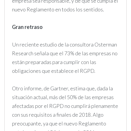
empresa sea responsable, y de que se cumpla el
nuevo Reglamento en todos los sentidos.
Gran retraso
Un reciente estudio de la consultora Osterman
Research señala que el 73% de las empresas no
están preparadas para cumplir con las
obligaciones que establece el RGPD.
Otro informe, de Gartner, estima que, dada la
situación actual, más del 50% de las empresas
afectadas por el RGPD no cumplirá plenamente
con sus requisitos a finales de 2018. Algo
preocupante, ya que el nuevo Reglamento