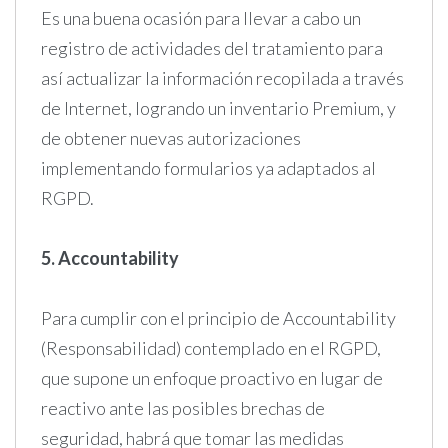
Es una buena ocasión para llevar a cabo un
registro de actividades del tratamiento para
así actualizar la información recopilada a través
de Internet, logrando un inventario Premium, y
de obtener nuevas autorizaciones
implementando formularios ya adaptados al
RGPD.
5. Accountability
Para cumplir con el principio de Accountability
(Responsabilidad) contemplado en el RGPD,
que supone un enfoque proactivo en lugar de
reactivo ante las posibles brechas de
seguridad, habrá que tomar las medidas