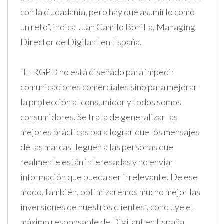
con la ciudadanía, pero hay que asumirlo como
un reto”, indica Juan Camilo Bonilla, Managing
Director de Digilant en España.
“El RGPD no está diseñado para impedir
comunicaciones comerciales sino para mejorar
la protección al consumidor y todos somos
consumidores. Se trata de generalizar las
mejores prácticas para lograr que los mensajes
de las marcas lleguen a las personas que
realmente están interesadas y no enviar
información que pueda ser irrelevante. De ese
modo, también, optimizaremos mucho mejor las
inversiones de nuestros clientes”, concluye el
máximo responsable de Digilant en España.