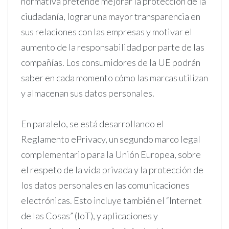
normativa pretende mejorar la protección de la
ciudadanía, lograr una mayor transparencia en
sus relaciones con las empresas y motivar el
aumento de la responsabilidad por parte de las
compañías. Los consumidores de la UE podrán
saber en cada momento cómo las marcas utilizan
y almacenan sus datos personales.
En paralelo, se está desarrollando el
Reglamento ePrivacy, un segundo marco legal
complementario para la Unión Europea, sobre
el respeto de la vida privada y la protección de
los datos personales en las comunicaciones
electrónicas. Esto incluye también el “Internet
de las Cosas” (IoT), y aplicaciones y