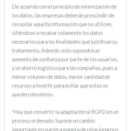
De acuerdo con el principio de minimización de
los datos, las empresas deberán prescindir de
recopilar aquella información que no utilicen,
ciñéndose a recabar solamente los datos
necesarios para las finalidades que justifican su
tratamiento. Además, esto supondrá un
aumento de confianza por parte de los usuarios,
y un ahorro logístico para las compañías, pues a
menor volumen de datos, menor cantidad de
recursos a invertir para evitar que estos se
queden obsoletos.
“Hay que convertir la adaptación al RGPD en un
proceso ordenado. Supone un cambio
importante en nuestra manera de relacionarnos