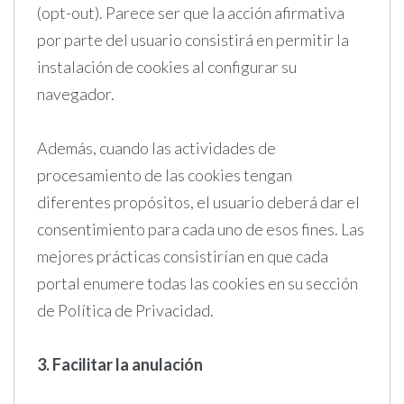
(opt-out). Parece ser que la acción afirmativa
por parte del usuario consistirá en permitir la
instalación de cookies al configurar su
navegador.
Además, cuando las actividades de
procesamiento de las cookies tengan
diferentes propósitos, el usuario deberá dar el
consentimiento para cada uno de esos fines. Las
mejores prácticas consistirían en que cada
portal enumere todas las cookies en su sección
de Política de Privacidad.
3. Facilitar la anulación