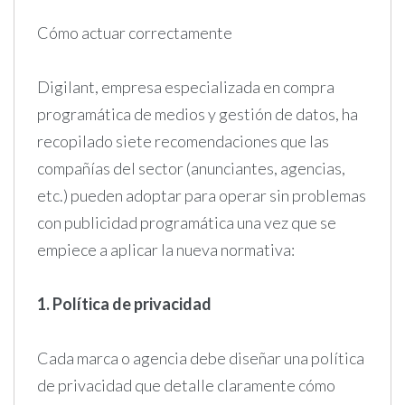
Cómo actuar correctamente
Digilant, empresa especializada en compra
programática de medios y gestión de datos, ha
recopilado siete recomendaciones que las
compañías del sector (anunciantes, agencias,
etc.) pueden adoptar para operar sin problemas
con publicidad programática una vez que se
empiece a aplicar la nueva normativa:
1. Política de privacidad
Cada marca o agencia debe diseñar una política
de privacidad que detalle claramente cómo