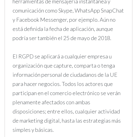
herramientas de mensajería instantánea y
comunicación como Skype, WhatsApp SnapChat
y Facebook Messenger, por ejemplo. Aún no
está definida la fecha de aplicación, aunque
podría ser también el 25 de mayo de 2018.
El RGPD se aplicará a cualquier empresa u
organización que capture, comparta o tenga
información personal de ciudadanos de la UE
para hacer negocios. Todos los actores que
participan en el comercio electrónico se verán
plenamente afectados con ambas
disposiciones; entre ellos, cualquier actividad
de marketing digital, hasta las estrategias más
simples y básicas.