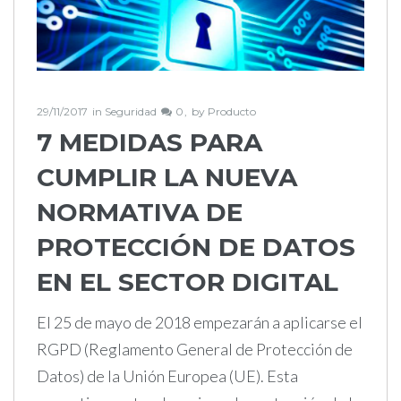
29/11/2017
in
Seguridad
0
by
Producto
7 MEDIDAS PARA
CUMPLIR LA NUEVA
NORMATIVA DE
PROTECCIÓN DE DATOS
EN EL SECTOR DIGITAL
El 25 de mayo de 2018 empezarán a aplicarse el
RGPD (Reglamento General de Protección de
Datos) de la Unión Europea (UE). Esta