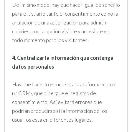
Del mismo modo, hay que hacer igual de sencillo
para el usuario tanto el consentimiento como la
anulación de una autorización para admitir
cookies, con la opción visible y accesible en
todo momento para los visitantes.
4. Centralizar la información que contenga
datos personales
Hay que hacerlo en una sola plataforma -como
un CRM-, que albergue el registro de
consentimiento. Así evitará errores que
podrían producirse si la información de los
usuarios está en diferentes lugares.