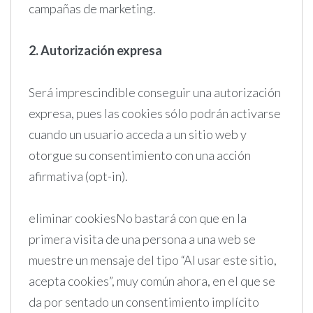
campañas de marketing.
2. Autorización expresa
Será imprescindible conseguir una autorización
expresa, pues las cookies sólo podrán activarse
cuando un usuario acceda a un sitio web y
otorgue su consentimiento con una acción
afirmativa (opt-in).
eliminar cookiesNo bastará con que en la
primera visita de una persona a una web se
muestre un mensaje del tipo “Al usar este sitio,
acepta cookies”, muy común ahora, en el que se
da por sentado un consentimiento implícito