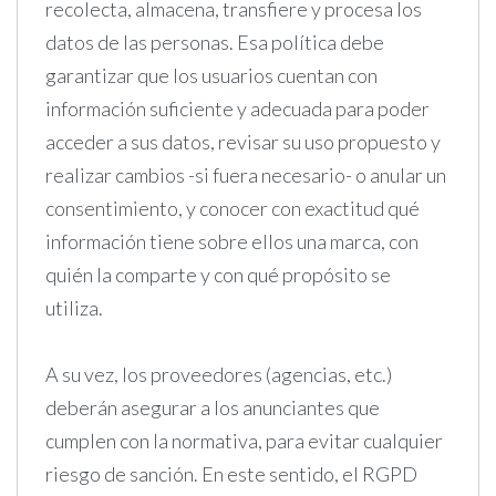
recolecta, almacena, transfiere y procesa los
datos de las personas. Esa política debe
garantizar que los usuarios cuentan con
información suficiente y adecuada para poder
acceder a sus datos, revisar su uso propuesto y
realizar cambios -si fuera necesario- o anular un
consentimiento, y conocer con exactitud qué
información tiene sobre ellos una marca, con
quién la comparte y con qué propósito se
utiliza.
A su vez, los proveedores (agencias, etc.)
deberán asegurar a los anunciantes que
cumplen con la normativa, para evitar cualquier
riesgo de sanción. En este sentido, el RGPD