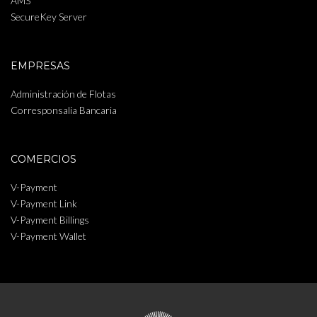
AMS
SecureKey Server
EMPRESAS
Administración de Flotas
Corresponsalía Bancaria
COMERCIOS
V-Payment
V-Payment Link
V-Payment Billings
V-Payment Wallet