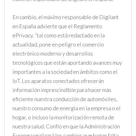
En cambio, el máximo responsable de Digilant
en España advierte que el Reglamento
ePrivacy, “tal como está redactado en la
actualidad, pone en peligro el comercio
electrónico moderno y desarrollos
tecnológicos que están aportando avances muy
importantes a la sociedad en ámbitos como el
IoT. Los aparatos conectados ofrecerán
información imprescindible para hacer más
eficiente nuestra conducción de automóviles,
nuestro consumo de energía en la empresa o el
hogar, o incluso la monitorización remota de
nuestra salud. Confío en que la Administración
Europea realizará los cambios que hagan falta