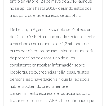
entró en vigor el 24 de mayo de 2016 -aunque
no se aplicará hasta 2018-, dejando estos dos
años para que las empresas se adaptaran.
De hecho, la Agencia Española de Protección
de Datos (AEPD) ha sancionado recientemente
a Facebook con una multa de 1,2 millones de
euros por diversos incumplimientos en materia
de protección de datos, uno de ellos
consistente en recabar información sobre
ideología, sexo, creencias religiosas, gustos
personales o navegación sin que la red social
hubiera obtenido previamente el
consentimiento expreso de los usuarios para
tratar estos datos. La AEPD ha confirmado que