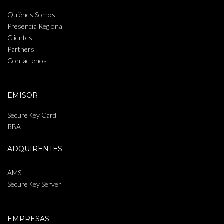
Quiénes Somos
Presencia Regional
Clientes
Partners
Contáctenos
EMISOR
SecureKey Card
RBA
ADQUIRENTES
AMS
SecureKey Server
EMPRESAS