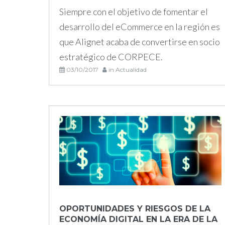
Siempre con el objetivo de fomentar el
de
desarrollo del eCommerce en la región es
que Alignet acaba de convertirse en socio
2017
estratégico de CORPECE.
03/10/2017
in
Actualidad
OPORTUNIDADES Y RIESGOS DE LA
ECONOMÍA DIGITAL EN LA ERA DE LA