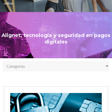
online
Alignet, tecnología y seguridad en pagos
digitales