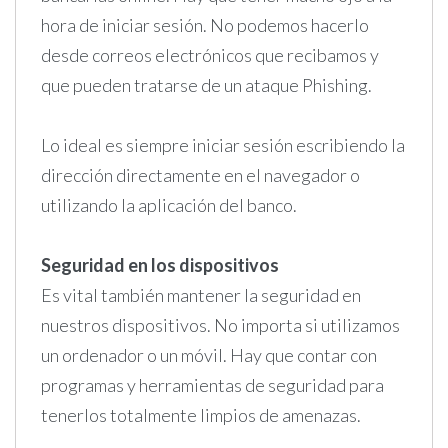
hora de iniciar sesión. No podemos hacerlo
desde correos electrónicos que recibamos y
que pueden tratarse de un ataque Phishing.
Lo ideal es siempre iniciar sesión escribiendo la
dirección directamente en el navegador o
utilizando la aplicación del banco.
Seguridad en los dispositivos
Es vital también mantener la seguridad en
nuestros dispositivos. No importa si utilizamos
un ordenador o un móvil. Hay que contar con
programas y herramientas de seguridad para
tenerlos totalmente limpios de amenazas.