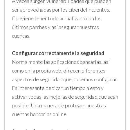
A veces surgen vulnerabilidades que pueden
ser aprovechadas por los ciberdelincuentes.
Conviene tener todo actualizado con los
últimos parches y así asegurar nuestras
cuentas.
Configurar correctamente la seguridad
Normalmente las aplicaciones bancarias, así
como en la propia web, ofrecen diferentes
aspectos de seguridad que podemos configurar.
Es interesante dedicar un tiempo a esto y
activar todas las mejoras de seguridad que sean
posible. Una manera de proteger nuestras
cuentas bancarias online.