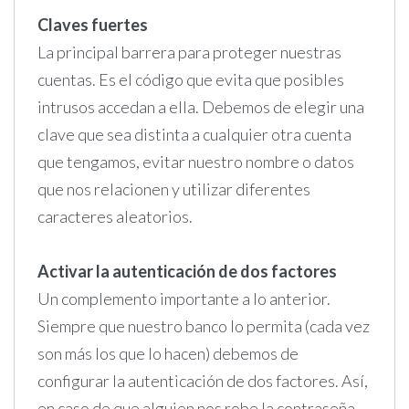
Claves fuertes
La principal barrera para proteger nuestras
cuentas. Es el código que evita que posibles
intrusos accedan a ella. Debemos de elegir una
clave que sea distinta a cualquier otra cuenta
que tengamos, evitar nuestro nombre o datos
que nos relacionen y utilizar diferentes
caracteres aleatorios.
Activar la autenticación de dos factores
Un complemento importante a lo anterior.
Siempre que nuestro banco lo permita (cada vez
son más los que lo hacen) debemos de
configurar la autenticación de dos factores. Así,
en caso de que alguien nos robe la contraseña