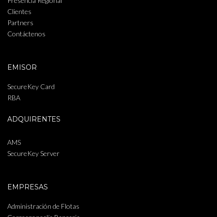
Presencia Regional
Clientes
Partners
Contáctenos
EMISOR
SecureKey Card
RBA
ADQUIRENTES
AMS
SecureKey Server
EMPRESAS
Administración de Flotas