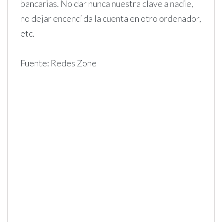
bancarias. No dar nunca nuestra clave a nadie,
no dejar encendida la cuenta en otro ordenador,
etc.
Fuente: Redes Zone