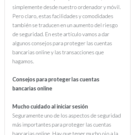
simplemente desde nuestro ordenador y móvil.
Pero claro, estas facilidades y comodidades
también se traducen en un aumento del riesgo
de seguridad. En este artículo vamos a dar
algunos consejos para proteger las cuentas
bancarias online y las transacciones que
hagamos.
Consejos para proteger las cuentas
bancarias online
Mucho cuidado al iniciar sesión
Seguramente uno de los aspectos de seguridad
más importantes para proteger las cuentas
bancarias online. Hay que tener mucho ojo a la