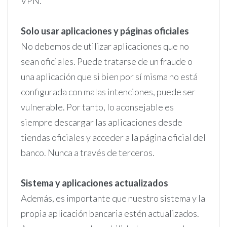
VPN.
Solo usar aplicaciones y páginas oficiales
No debemos de utilizar aplicaciones que no
sean oficiales. Puede tratarse de un fraude o
una aplicación que si bien por sí misma no está
configurada con malas intenciones, puede ser
vulnerable. Por tanto, lo aconsejable es
siempre descargar las aplicaciones desde
tiendas oficiales y acceder a la página oficial del
banco. Nunca a través de terceros.
Sistema y aplicaciones actualizados
Además, es importante que nuestro sistema y la
propia aplicación bancaria estén actualizados.