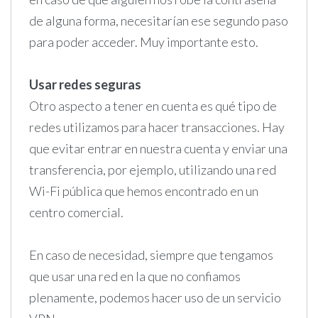
de alguna forma, necesitarían ese segundo paso
para poder acceder. Muy importante esto.
Usar redes seguras
Otro aspecto a tener en cuenta es qué tipo de
redes utilizamos para hacer transacciones. Hay
que evitar entrar en nuestra cuenta y enviar una
transferencia, por ejemplo, utilizando una red
Wi-Fi pública que hemos encontrado en un
centro comercial.
En caso de necesidad, siempre que tengamos
que usar una red en la que no confiamos
plenamente, podemos hacer uso de un servicio