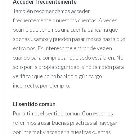
Acceder frecuentemente
También recomendamos acceder
frecuentemente a nuestras cuentas. A veces
ocurre que tenemos una cuenta bancaria que
apenas usamos y pueden pasar meses hasta que
entramos. Es interesante entrar de vez en
cuando para comprobar que todo está bien. No
solo por la propia seguridad, sino también para
verificar que no ha habido algún cargo
incorrecto, por ejemplo.
El sentido común
Por último, el sentido común. Con esto nos
referimos a usar buenas prácticas al navegar
por Internet y acceder a nuestras cuentas