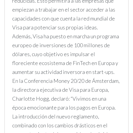
reducidas. Esto permitirá a las empresas que
empiezan a trabajar en el sector acceder a las
capacidades con que cuenta la red mundial de
Visa para potenciar sus propias ideas.
Además, Visa ha puesto en marcha un programa
europeo de inversiones de 100 millones de
dólares, cuyo objetivo es impulsar el
floreciente ecosistema de FinTech en Europa y
aumentar su actividad inversora en start-ups.
En la Conferencia Money 20/20 de Ámsterdam,
la directora ejecutiva de Visa para Europa,
Charlotte Hogg, declaró: “Vivimos en una
época emocionante para los pagos en Europa.
La introducción del nuevo reglamento,
combinado con los cambios drásticos en el