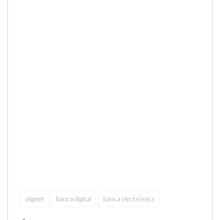
alignet
banca digital
banca electrónica