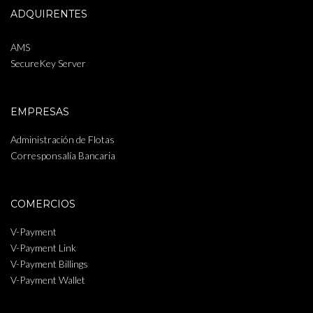
ADQUIRENTES
AMS
SecureKey Server
EMPRESAS
Administración de Flotas
Corresponsalía Bancaria
COMERCIOS
V-Payment
V-Payment Link
V-Payment Billings
V-Payment Wallet