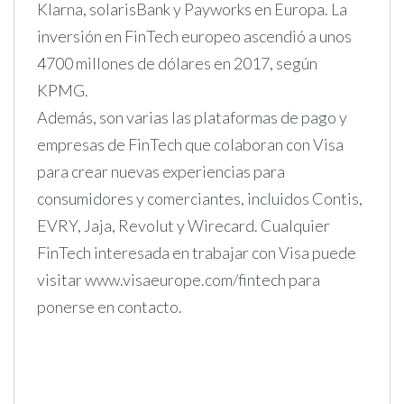
Klarna, solarisBank y Payworks en Europa. La
inversión en FinTech europeo ascendió a unos
4700 millones de dólares en 2017, según
KPMG.
Además, son varias las plataformas de pago y
empresas de FinTech que colaboran con Visa
para crear nuevas experiencias para
consumidores y comerciantes, incluidos Contis,
EVRY, Jaja, Revolut y Wirecard. Cualquier
FinTech interesada en trabajar con Visa puede
visitar www.visaeurope.com/fintech para
ponerse en contacto.