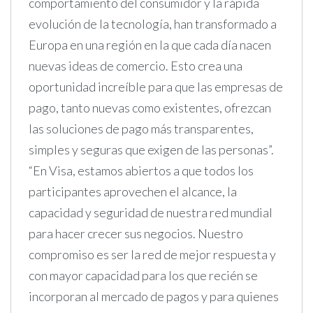
comportamiento del consumidor y la rápida
evolución de la tecnología, han transformado a
Europa en una región en la que cada día nacen
nuevas ideas de comercio. Esto crea una
oportunidad increíble para que las empresas de
pago, tanto nuevas como existentes, ofrezcan
las soluciones de pago más transparentes,
simples y seguras que exigen de las personas”.
“En Visa, estamos abiertos a que todos los
participantes aprovechen el alcance, la
capacidad y seguridad de nuestra red mundial
para hacer crecer sus negocios. Nuestro
compromiso es ser la red de mejor respuesta y
con mayor capacidad para los que recién se
incorporan al mercado de pagos y para quienes