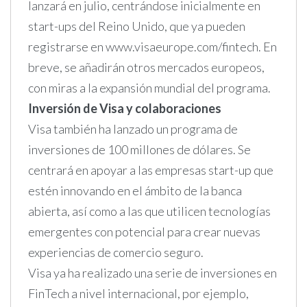
lanzará en julio, centrándose inicialmente en
start-ups del Reino Unido, que ya pueden
registrarse en www.visaeurope.com/fintech. En
breve, se añadirán otros mercados europeos,
con miras a la expansión mundial del programa.
Inversión de Visa y colaboraciones
Visa también ha lanzado un programa de
inversiones de 100 millones de dólares. Se
centrará en apoyar a las empresas start-up que
estén innovando en el ámbito de la banca
abierta, así como a las que utilicen tecnologías
emergentes con potencial para crear nuevas
experiencias de comercio seguro.
Visa ya ha realizado una serie de inversiones en
FinTech a nivel internacional, por ejemplo,