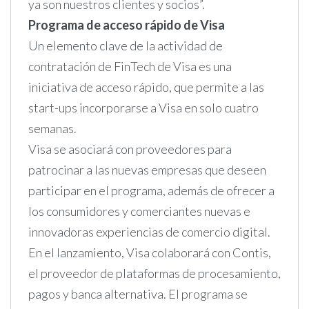
ya son nuestros clientes y socios”.
Programa de acceso rápido de Visa
Un elemento clave de la actividad de
contratación de FinTech de Visa es una
iniciativa de acceso rápido, que permite a las
start-ups incorporarse a Visa en solo cuatro
semanas.
Visa se asociará con proveedores para
patrocinar a las nuevas empresas que deseen
participar en el programa, además de ofrecer a
los consumidores y comerciantes nuevas e
innovadoras experiencias de comercio digital.
En el lanzamiento, Visa colaborará con Contis,
el proveedor de plataformas de procesamiento,
pagos y banca alternativa. El programa se