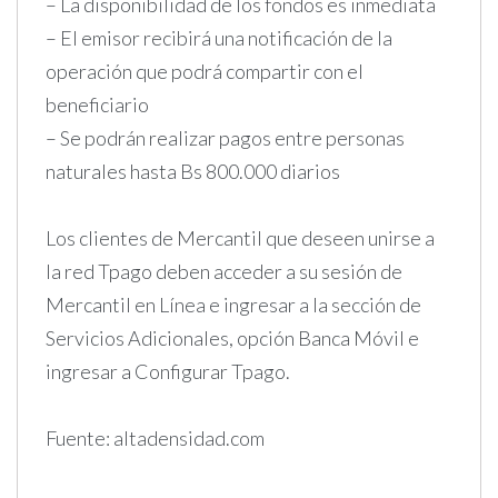
– La disponibilidad de los fondos es inmediata
– El emisor recibirá una notificación de la
operación que podrá compartir con el
beneficiario
– Se podrán realizar pagos entre personas
naturales hasta Bs 800.000 diarios
Los clientes de Mercantil que deseen unirse a
la red Tpago deben acceder a su sesión de
Mercantil en Línea e ingresar a la sección de
Servicios Adicionales, opción Banca Móvil e
ingresar a Configurar Tpago.
Fuente: altadensidad.com