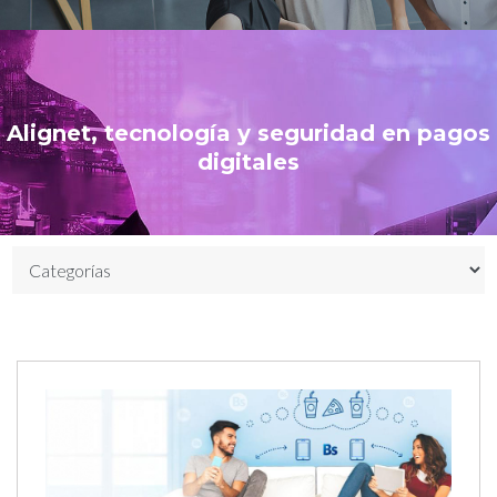
Alignet, tecnología y seguridad en pagos
digitales