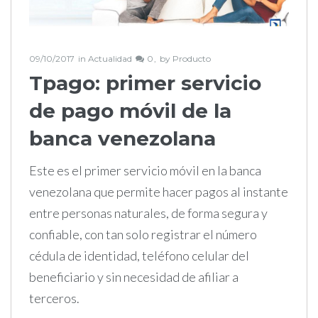
09/10/2017
in
Actualidad
0
by
Producto
Tpago: primer servicio
de pago móvil de la
banca venezolana
Este es el primer servicio móvil en la banca
venezolana que permite hacer pagos al instante
entre personas naturales, de forma segura y
confiable, con tan solo registrar el número
cédula de identidad, teléfono celular del
beneficiario y sin necesidad de afiliar a
terceros.