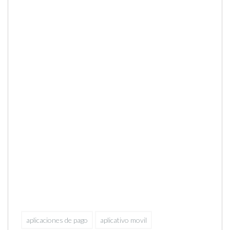
aplicaciones de pago
aplicativo movil