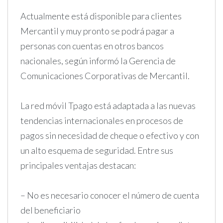
Actualmente está disponible para clientes
Mercantil y muy pronto se podrá pagar a
personas con cuentas en otros bancos
nacionales, según informó la Gerencia de
Comunicaciones Corporativas de Mercantil.
La red móvil Tpago está adaptada a las nuevas
tendencias internacionales en procesos de
pagos sin necesidad de cheque o efectivo y con
un alto esquema de seguridad. Entre sus
principales ventajas destacan:
– No es necesario conocer el número de cuenta
del beneficiario