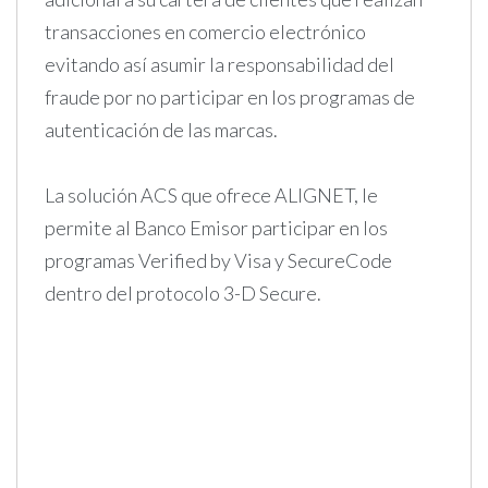
transacciones en comercio electrónico
evitando así asumir la responsabilidad del
fraude por no participar en los programas de
autenticación de las marcas.
La solución ACS que ofrece ALIGNET, le
permite al Banco Emisor participar en los
programas Verified by Visa y SecureCode
dentro del protocolo 3-D Secure.