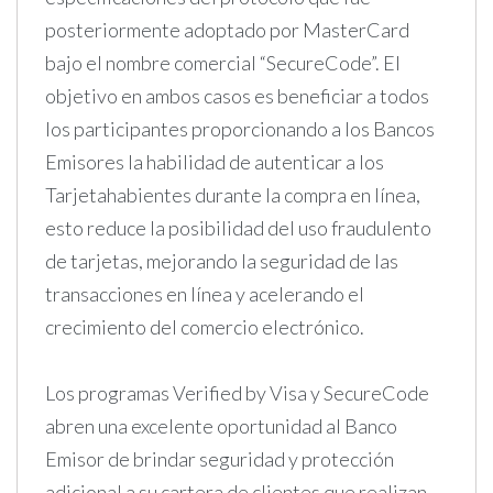
posteriormente adoptado por MasterCard
bajo el nombre comercial “SecureCode”. El
objetivo en ambos casos es beneficiar a todos
los participantes proporcionando a los Bancos
Emisores la habilidad de autenticar a los
Tarjetahabientes durante la compra en línea,
esto reduce la posibilidad del uso fraudulento
de tarjetas, mejorando la seguridad de las
transacciones en línea y acelerando el
crecimiento del comercio electrónico.
Los programas Verified by Visa y SecureCode
abren una excelente oportunidad al Banco
Emisor de brindar seguridad y protección
adicional a su cartera de clientes que realizan