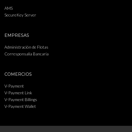
AMS
SecureKey Server
EMPRESAS
Administración de Flotas
Corresponsalía Bancaria
COMERCIOS
V-Payment
V-Payment Link
V-Payment Billings
V-Payment Wallet