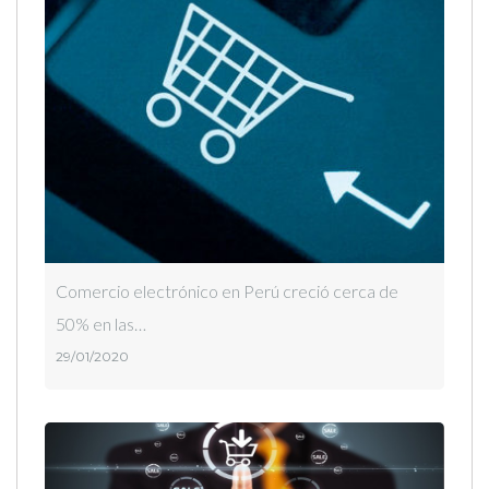
Comercio electrónico en Perú creció cerca de
50% en las…
29/01/2020