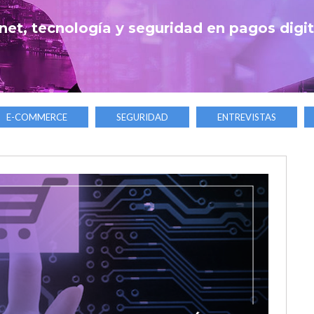
net, tecnología y seguridad en pagos digi
E-COMMERCE
SEGURIDAD
ENTREVISTAS