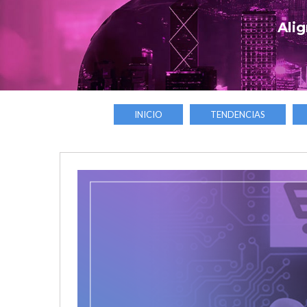
Alig
INICIO
TENDENCIAS