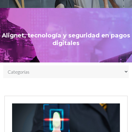
Alignet, tecnología y seguridad en pagos
digitales