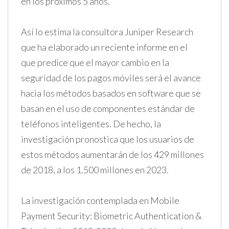
en los próximos 5 años.
Así lo estima la consultora Juniper Research
que ha elaborado un reciente informe en el
que predice que el mayor cambio en la
seguridad de los pagos móviles será el avance
hacia los métodos basados en software que se
basan en el uso de componentes estándar de
teléfonos inteligentes. De hecho, la
investigación pronostica que los usuarios de
estos métodos aumentarán de los 429 millones
de 2018, a los 1.500 millones en 2023.
La investigación contemplada en Mobile
Payment Security: Biometric Authentication &