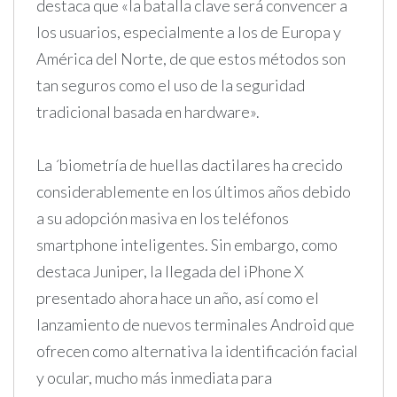
destaca que «la batalla clave será convencer a
los usuarios, especialmente a los de Europa y
América del Norte, de que estos métodos son
tan seguros como el uso de la seguridad
tradicional basada en hardware».
La ´biometría de huellas dactilares ha crecido
considerablemente en los últimos años debido
a su adopción masiva en los teléfonos
smartphone inteligentes. Sin embargo, como
destaca Juniper, la llegada del iPhone X
presentado ahora hace un año, así como el
lanzamiento de nuevos terminales Android que
ofrecen como alternativa la identificación facial
y ocular, mucho más inmediata para