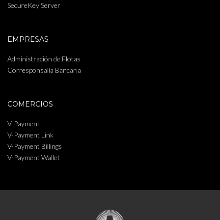
SecureKey Server
EMPRESAS
Administración de Flotas
Corresponsalía Bancaria
COMERCIOS
V-Payment
V-Payment Link
V-Payment Billings
V-Payment Wallet