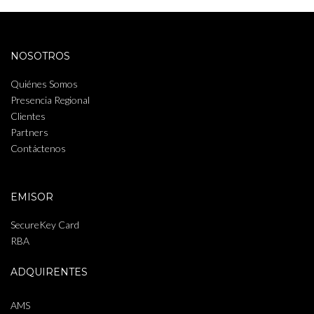
NOSOTROS
Quiénes Somos
Presencia Regional
Clientes
Partners
Contáctenos
EMISOR
SecureKey Card
RBA
ADQUIRENTES
AMS