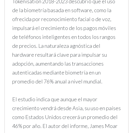
Tokenisation 2018-2023 descubrió que el uso
de la biometría basada en software, como la
ofrecida por reconocimiento facial o de voz,
impulsará el crecimiento de los pagos móviles
de teléfonos inteligentes en todos los rangos
de precios. La naturaleza agnóstica del
hardware resultará clave para impulsar su
adopción, aumentando las transacciones
autenticadas mediante biometría en un
promedio del 76% anual a nivel mundial.
El estudio indica que aunque el mayor
crecimiento vendrá desde Asia, su uso en países
como Estados Unidos crecerá un promedio del
46% por año. El autor del informe, James Moar