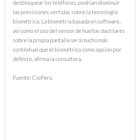
desbloquear los teléfonos, podrían disminuir
las previsiones vertidas sobre la tecnología
biométrica. La biometría basada en software,
así como el uso del sensor de huellas dactilares
sobre la propia pantalla será mucho más
contextual que el biométrico como opción por
defecto, afirma la consultora.
Fuente: CioPerú