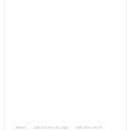
alignet
aplicaciones de pago
aplicativo movil