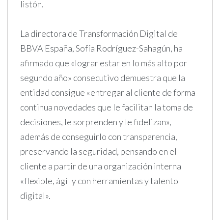
listón.
La directora de Transformación Digital de
BBVA España, Sofía Rodríguez-Sahagún, ha
afirmado que «lograr estar en lo más alto por
segundo año» consecutivo demuestra que la
entidad consigue «entregar al cliente de forma
continua novedades que le facilitan la toma de
decisiones, le sorprenden y le fidelizan»,
además de conseguirlo con transparencia,
preservando la seguridad, pensando en el
cliente a partir de una organización interna
«flexible, ágil y con herramientas y talento
digital».