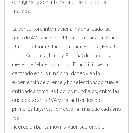
configurar y administrar alertas o reportar
fraudes.
La consultora internacional ha analizado las
apps de 42 bancos de 11 países (Canadá, Reino
Unido, Polonia, China, Turquía, Francia, EE.UU.,
India, Australia, Italia y España) durante los
meses de febrero y marzo. El análisis se ha
centrado en sus funcionalidades y en la
experiencia de cliente y ha seleccionado nueve
entidades como las líderes mundiales, entre las
que destacan BBVA y Garanti en los dos
primeros lugares. Forrester afirma que cada año
los
líderes en banca móvil siguen subiendo el