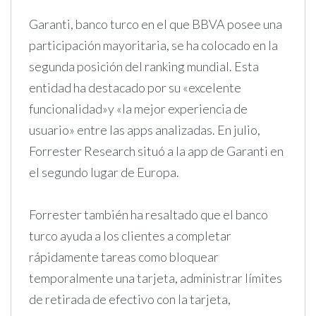
Garanti, banco turco en el que BBVA posee una
participación mayoritaria, se ha colocado en la
segunda posición del ranking mundial. Esta
entidad ha destacado por su «excelente
funcionalidad»y «la mejor experiencia de
usuario» entre las apps analizadas. En julio,
Forrester Research situó a la app de Garanti en
el segundo lugar de Europa.
Forrester también ha resaltado que el banco
turco ayuda a los clientes a completar
rápidamente tareas como bloquear
temporalmente una tarjeta, administrar límites
de retirada de efectivo con la tarjeta,