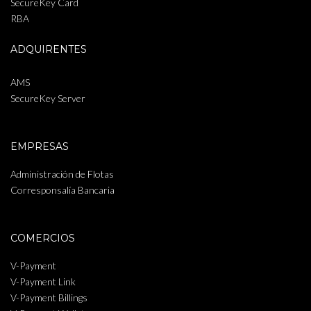
SecureKey Card
RBA
ADQUIRENTES
AMS
SecureKey Server
EMPRESAS
Administración de Flotas
Corresponsalía Bancaria
COMERCIOS
V-Payment
V-Payment Link
V-Payment Billings