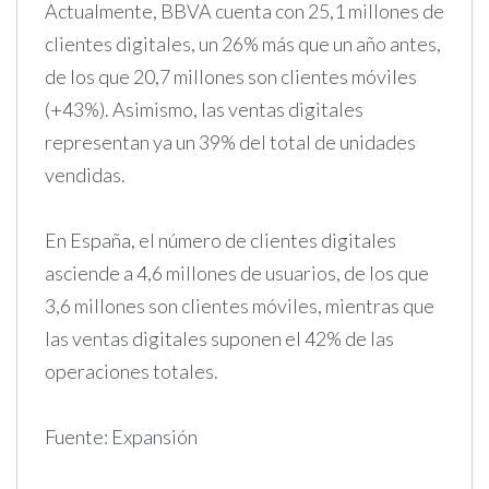
Actualmente, BBVA cuenta con 25,1 millones de
clientes digitales, un 26% más que un año antes,
de los que 20,7 millones son clientes móviles
(+43%). Asimismo, las ventas digitales
representan ya un 39% del total de unidades
vendidas.
En España, el número de clientes digitales
asciende a 4,6 millones de usuarios, de los que
3,6 millones son clientes móviles, mientras que
las ventas digitales suponen el 42% de las
operaciones totales.
Fuente: Expansión