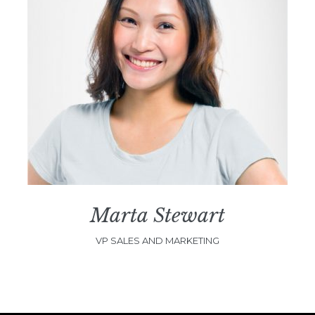
Marta Stewart
VP SALES AND MARKETING