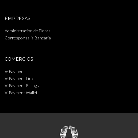
EMPRESAS
Administración de Flotas
Corresponsalía Bancaria
COMERCIOS
V-Payment
V-Payment Link
V-Payment Billings
V-Payment Wallet