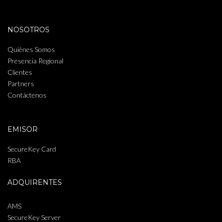
NOSOTROS
Quiénes Somos
Presencia Regional
Clientes
Partners
Contáctenos
EMISOR
SecureKey Card
RBA
ADQUIRENTES
AMS
SecureKey Server