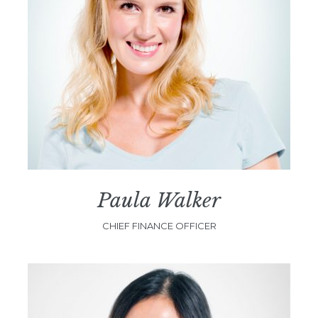
Paula Walker
CHIEF FINANCE OFFICER