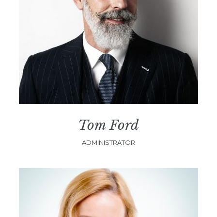
Tom Ford
ADMINISTRATOR