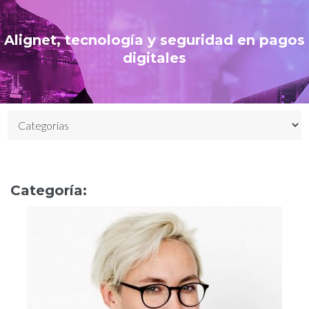
Alignet, tecnología y seguridad en pagos
digitales
Categoría: