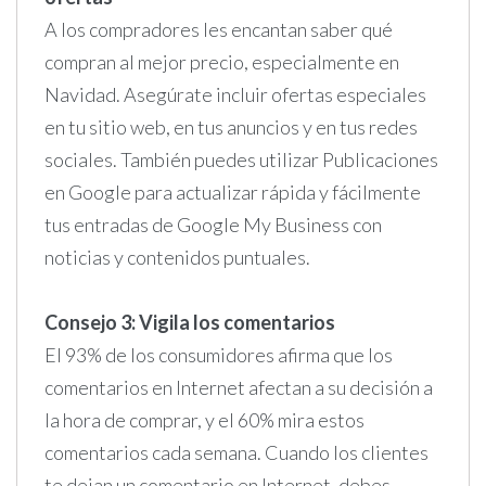
A los compradores les encantan saber qué
compran al mejor precio, especialmente en
Navidad. Asegúrate incluir ofertas especiales
en tu sitio web, en tus anuncios y en tus redes
sociales. También puedes utilizar Publicaciones
en Google para actualizar rápida y fácilmente
tus entradas de Google My Business con
noticias y contenidos puntuales.
Consejo 3: Vigila los comentarios
El 93% de los consumidores afirma que los
comentarios en Internet afectan a su decisión a
la hora de comprar, y el 60% mira estos
comentarios cada semana. Cuando los clientes
te dejan un comentario en Internet, debes