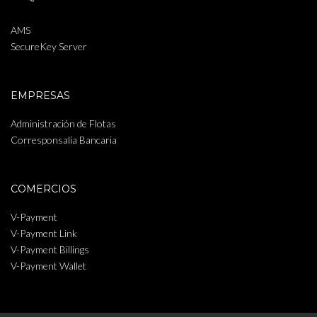
AMS
SecureKey Server
EMPRESAS
Administración de Flotas
Corresponsalía Bancaria
COMERCIOS
V-Payment
V-Payment Link
V-Payment Billings
V-Payment Wallet