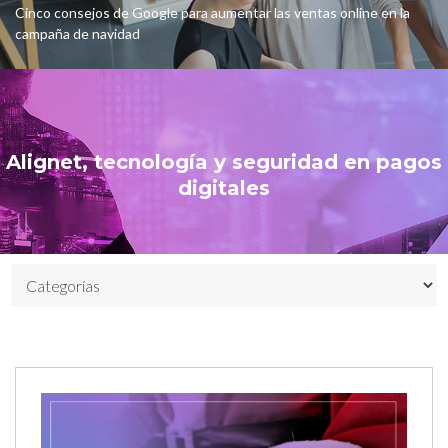
Cinco consejos de Google para aumentar las ventas online en la
campaña de navidad
Alignet, tecnología y seguridad en pagos
digitales