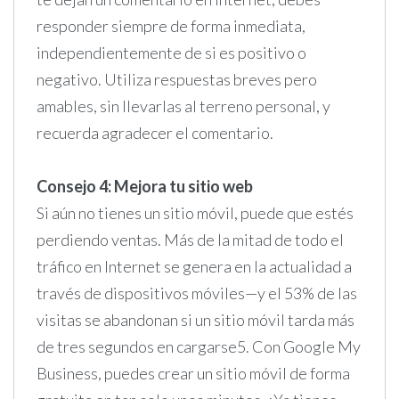
responder siempre de forma inmediata,
independientemente de si es positivo o
negativo. Utiliza respuestas breves pero
amables, sin llevarlas al terreno personal, y
recuerda agradecer el comentario.
Consejo 4: Mejora tu sitio web
Si aún no tienes un sitio móvil, puede que estés
perdiendo ventas. Más de la mitad de todo el
tráfico en Internet se genera en la actualidad a
través de dispositivos móviles—y el 53% de las
visitas se abandonan si un sitio móvil tarda más
de tres segundos en cargarse5. Con Google My
Business, puedes crear un sitio móvil de forma