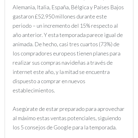
Alemania, Italia, España, Bélgica y Países Bajos
gastaron £52.950 millones durante este
periodo – un incremento del 15% respecto al
año anterior. Y esta temporada parece igual de
animada. De hecho, casi tres cuartos (73%) de
los compradores europeos tienen planes para
realizar sus compras navideñas a través de
internet este año, y la mitad se encuentra
dispuesto a comprar en nuevos
establecimientos.
Asegúrate de estar preparado para aprovechar
al máximo estas ventas potenciales, siguiendo
los 5 consejos de Google para la temporada.