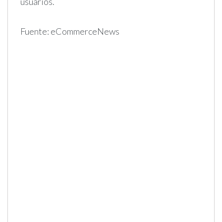
usuarios.
Fuente: eCommerceNews