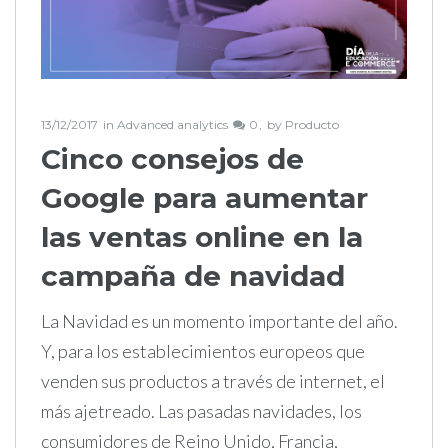
13/12/2017
in
Advanced analytics
0
by
Producto
Cinco consejos de
Google para aumentar
las ventas online en la
campaña de navidad
La Navidad es un momento importante del año.
Y, para los establecimientos europeos que
venden sus productos a través de internet, el
más ajetreado. Las pasadas navidades, los
consumidores de Reino Unido, Francia,