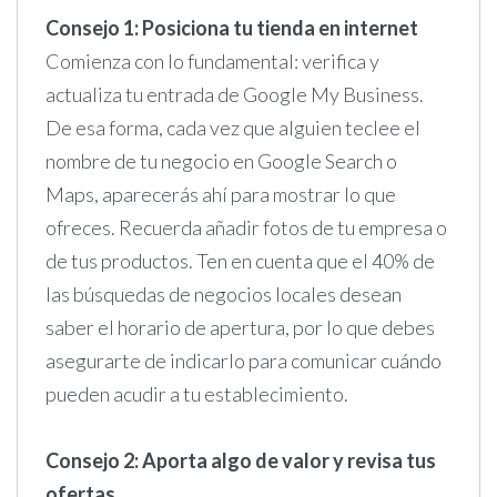
Consejo 1: Posiciona tu tienda en internet
Comienza con lo fundamental: verifica y
actualiza tu entrada de Google My Business.
De esa forma, cada vez que alguien teclee el
nombre de tu negocio en Google Search o
Maps, aparecerás ahí para mostrar lo que
ofreces. Recuerda añadir fotos de tu empresa o
de tus productos. Ten en cuenta que el 40% de
las búsquedas de negocios locales desean
saber el horario de apertura, por lo que debes
asegurarte de indicarlo para comunicar cuándo
pueden acudir a tu establecimiento.
Consejo 2: Aporta algo de valor y revisa tus
ofertas