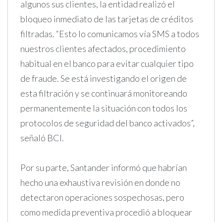
algunos sus clientes, la entidad realizó el
bloqueo inmediato de las tarjetas de créditos
filtradas. “Esto lo comunicamos vía SMS a todos
nuestros clientes afectados, procedimiento
habitual en el banco para evitar cualquier tipo
de fraude. Se está investigando el origen de
esta filtración y se continuará monitoreando
permanentemente la situación con todos los
protocolos de seguridad del banco activados”,
señaló BCI.
Por su parte, Santander informó que habrían
hecho una exhaustiva revisión en donde no
detectaron operaciones sospechosas, pero
como medida preventiva procedió a bloquear