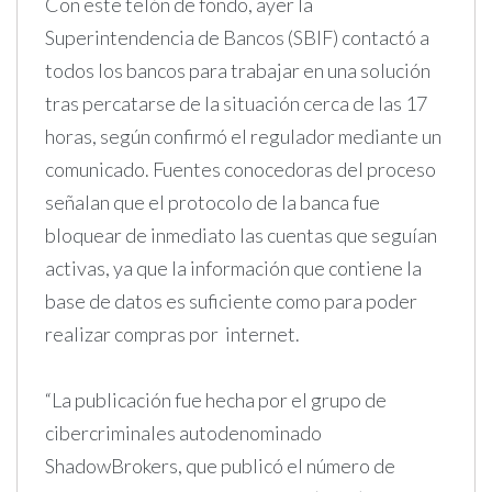
Con este telón de fondo, ayer la
Superintendencia de Bancos (SBIF) contactó a
todos los bancos para trabajar en una solución
tras percatarse de la situación cerca de las 17
horas, según confirmó el regulador mediante un
comunicado. Fuentes conocedoras del proceso
señalan que el protocolo de la banca fue
bloquear de inmediato las cuentas que seguían
activas, ya que la información que contiene la
base de datos es suficiente como para poder
realizar compras por internet.
“La publicación fue hecha por el grupo de
cibercriminales autodenominado
ShadowBrokers, que publicó el número de