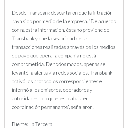
Desde Transbank descartaron que la filtración
haya sido por medio de la empresa. “De acuerdo
con nuestra información, ésta no proviene de
Transbank y que la seguridad de las
transacciones realizadas a través de los medios
de pago que opera la compañía no está
comprometida. De todos modos, apenas se
levantó la alerta vía redes sociales, Transbank
activó los protocolos correspondientes e
informó a los emisores, operadores y
autoridades con quienes trabaja en
coordinación permanente”, señalaron.
Fuente: La Tercera