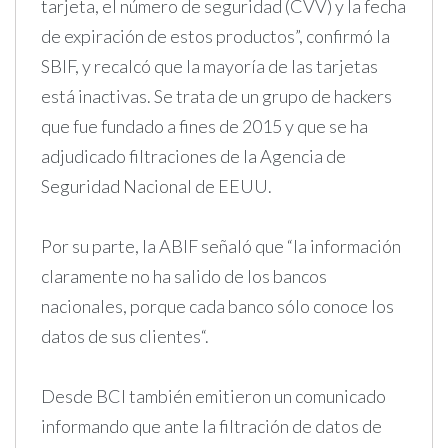
tarjeta, el número de seguridad (CVV) y la fecha
de expiración de estos productos”, confirmó la
SBIF, y recalcó que la mayoría de las tarjetas
está inactivas. Se trata de un grupo de hackers
que fue fundado a fines de 2015 y que se ha
adjudicado filtraciones de la Agencia de
Seguridad Nacional de EEUU.
Por su parte, la ABIF señaló que “la información
claramente no ha salido de los bancos
nacionales, porque cada banco sólo conoce los
datos de sus clientes“.
Desde BCI también emitieron un comunicado
informando que ante la filtración de datos de