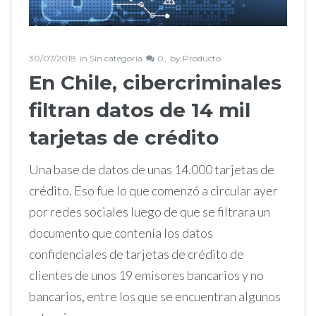
30/07/2018
in
Sin categoría
0
by
Producto
En Chile, cibercriminales
filtran datos de 14 mil
tarjetas de crédito
Una base de datos de unas 14.000 tarjetas de
crédito. Eso fue lo que comenzó a circular ayer
por redes sociales luego de que se filtrara un
documento que contenía los datos
confidenciales de tarjetas de crédito de
clientes de unos 19 emisores bancarios y no
bancarios, entre los que se encuentran algunos