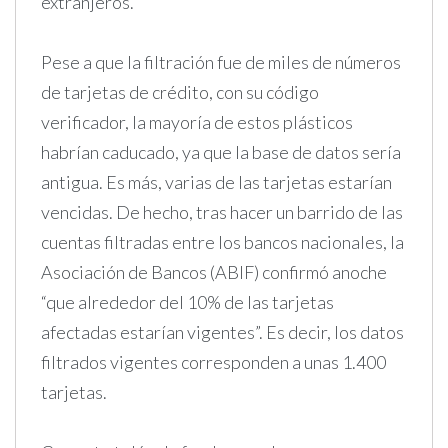
extranjeros.
Pese a que la filtración fue de miles de números
de tarjetas de crédito, con su código
verificador, la mayoría de estos plásticos
habrían caducado, ya que la base de datos sería
antigua. Es más, varias de las tarjetas estarían
vencidas. De hecho, tras hacer un barrido de las
cuentas filtradas entre los bancos nacionales, la
Asociación de Bancos (ABIF) confirmó anoche
“que alrededor del 10% de las tarjetas
afectadas estarían vigentes”. Es decir, los datos
filtrados vigentes corresponden a unas 1.400
tarjetas.