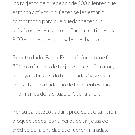
las tarjetas de alrededor de 200 clientes que
estaban activas, a quienes se les estaría
contactando para que puedan tener sus
plásticos de remplazo mañana a partir de las
9.00 en la red de sucursales del banco.
Por otro lado, BancoEstado informó que fueron
701 los números de tarjetas que se filtraron,
pero ya habrían sido bloqueadas “y se está
contactando a cada uno de los clientes para
informarles de la situación“, señalaron.
Por su parte, Scotiabank precisó que también
bloqueó todos los números de tarjetas de
crédito de la entidad que fueron filtradas.