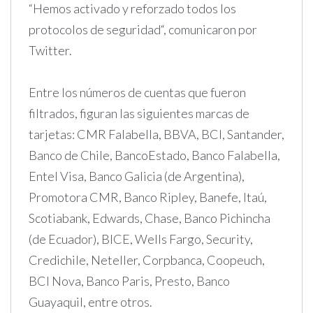
“Hemos activado y reforzado todos los
protocolos de seguridad“, comunicaron por
Twitter.
Entre los números de cuentas que fueron
filtrados, figuran las siguientes marcas de
tarjetas: CMR Falabella, BBVA, BCI, Santander,
Banco de Chile, BancoEstado, Banco Falabella,
Entel Visa, Banco Galicia (de Argentina),
Promotora CMR, Banco Ripley, Banefe, Itaú,
Scotiabank, Edwards, Chase, Banco Pichincha
(de Ecuador), BICE, Wells Fargo, Security,
Credichile, Neteller, Corpbanca, Coopeuch,
BCI Nova, Banco Paris, Presto, Banco
Guayaquil, entre otros.