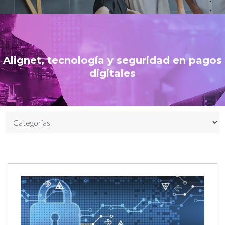
Alignet, tecnología y seguridad en pagos
digitales