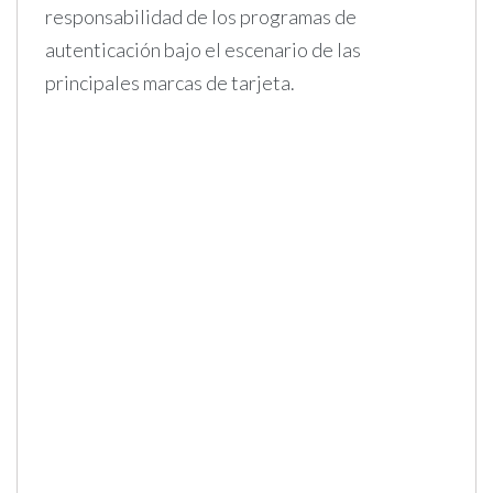
responsabilidad de los programas de
autenticación bajo el escenario de las
principales marcas de tarjeta.