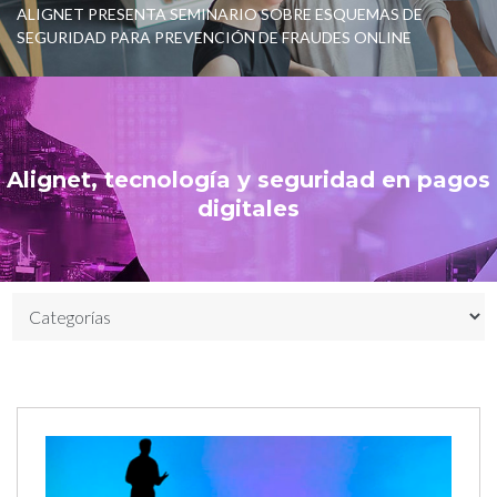
ALIGNET PRESENTA SEMINARIO SOBRE ESQUEMAS DE
SEGURIDAD PARA PREVENCIÓN DE FRAUDES ONLINE
Alignet, tecnología y seguridad en pagos
digitales