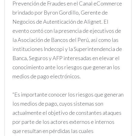
Prevención de Fraudes en el Canal eCommerce
brindado por Byron Gordillo, Gerente de
Negocios de Autenticación de Alignet. El
evento contó con la presencia de ejecutivos de
la Asociación de Bancos del Perú, así como las
instituciones Indecopi y la Superintendencia de
Banca, Seguros y AFP interesadas en elevar el
conocimiento ante los riesgos que generan los
medios de pago electrónicos.
“Es importante conocer los riesgos que generan
los medios de pago, cuyos sistemas son
actualmente el objetivo de constantes ataques
por parte de los actores externos e internos
que resultan en pérdidas las cuales