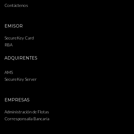
Contáctenos
EMISOR
SecureKey Card
RBA
ADQUIRENTES
AMS
SecureKey Server
EMPRESAS
Administración de Flotas
Corresponsalía Bancaria