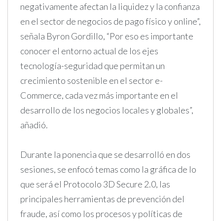
negativamente afectan la liquidez y la confianza
en el sector de negocios de pago físico y online”,
señala Byron Gordillo, “Por eso es importante
conocer el entorno actual de los ejes
tecnología-seguridad que permitan un
crecimiento sostenible en el sector e-
Commerce, cada vez más importante en el
desarrollo de los negocios locales y globales”,
añadió.
Durante la ponencia que se desarrolló en dos
sesiones, se enfocó temas como la gráfica de lo
que será el Protocolo 3D Secure 2.0, las
principales herramientas de prevención del
fraude, así como los procesos y políticas de