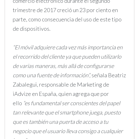
comercio electrónico durante el segundo
trimestre de 2017 creció un 23 por ciento en
parte, como consecuencia del uso de este tipo
de dispositivos.
“El móvil adquiere cada vez más importancia en
el recorrido del cliente ya que pueden utilizarlo
de varias maneras, más allá de configurarse
como una fuente de información”,
señala Beatriz
Zabalegui, responsable de Marketing de
iAdvize en España, quien agrega que por
ello
“es fundamental ser conscientes del papel
tan relevante que el smartphone juega, puesto
que es también una puerta de acceso a tu
negocio que el usuario lleva consigo a cualquier