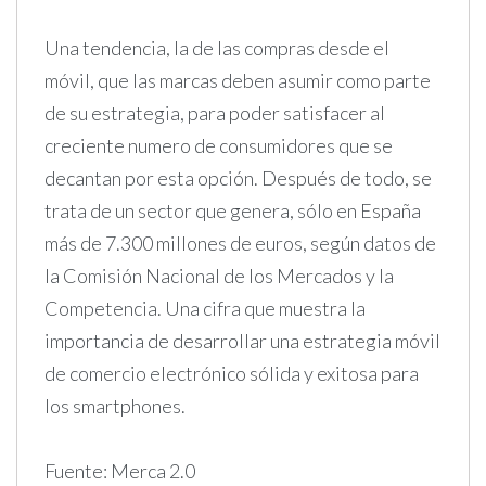
Una tendencia, la de las compras desde el
móvil, que las marcas deben asumir como parte
de su estrategia, para poder satisfacer al
creciente numero de consumidores que se
decantan por esta opción. Después de todo, se
trata de un sector que genera, sólo en España
más de 7.300 millones de euros, según datos de
la Comisión Nacional de los Mercados y la
Competencia. Una cifra que muestra la
importancia de desarrollar una estrategia móvil
de comercio electrónico sólida y exitosa para
los smartphones.
Fuente: Merca 2.0