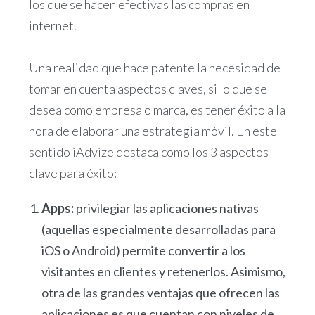
los que se hacen efectivas las compras en
internet.
Una realidad que hace patente la necesidad de
tomar en cuenta aspectos claves, si lo que se
desea como empresa o marca, es tener éxito a la
hora de elaborar una estrategia móvil. En este
sentido iAdvize destaca como los 3 aspectos
clave para éxito:
Apps:
privilegiar las aplicaciones nativas
(aquellas especialmente desarrolladas para
iOS o Android) permite convertir a los
visitantes en clientes y retenerlos. Asimismo,
otra de las grandes ventajas que ofrecen las
aplicaciones es que cuentan con niveles de