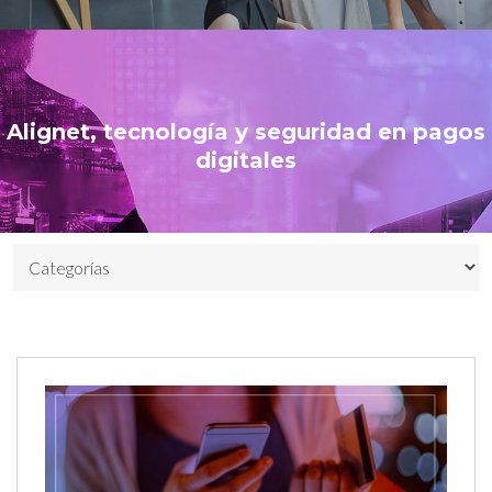
Alignet, tecnología y seguridad en pagos
digitales