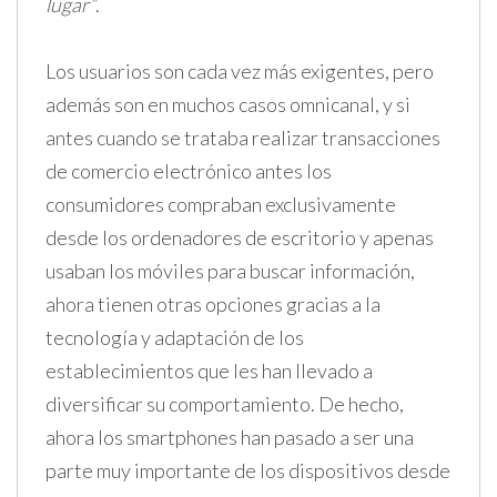
lugar”
.
Los usuarios son cada vez más exigentes, pero
además son en muchos casos omnicanal, y si
antes cuando se trataba realizar transacciones
de comercio electrónico antes los
consumidores compraban exclusivamente
desde los ordenadores de escritorio y apenas
usaban los móviles para buscar información,
ahora tienen otras opciones gracias a la
tecnología y adaptación de los
establecimientos que les han llevado a
diversificar su comportamiento. De hecho,
ahora los smartphones han pasado a ser una
parte muy importante de los dispositivos desde