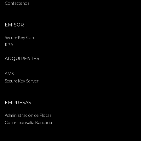
Contáctenos
EMISOR
SecureKey Card
RBA
ADQUIRENTES
AMS
SecureKey Server
EMPRESAS
Administración de Flotas
Corresponsalía Bancaria