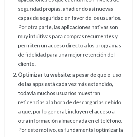
seguridad propias, añadiendo así nuevas
capas de seguridad en favor de los usuarios.
Por otra parte, las aplicaciones nativas son
muy intuitivas para compras recurrentes y
permiten un acceso directo a los programas
de fidelidad para una mejor retención del
cliente.
Optimizar tu website:
a pesar de que el uso
de las apps está cada vez más extendido,
todavía muchos usuarios muestran
reticencias a la hora de descargarlas debido
a que, por lo general, incluyen el acceso a
otra información almacenada en el teléfono.
Por este motivo, es fundamental optimizar la