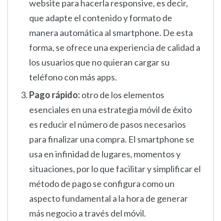
website para hacerla responsive, es decir,
que adapte el contenido y formato de
manera automática al smartphone. De esta
forma, se ofrece una experiencia de calidad a
los usuarios que no quieran cargar su
teléfono con más apps.
Pago rápido:
otro de los elementos
esenciales en una estrategia móvil de éxito
es reducir el número de pasos necesarios
para finalizar una compra. El smartphone se
usa en infinidad de lugares, momentos y
situaciones, por lo que facilitar y simplificar el
método de pago se configura como un
aspecto fundamental a la hora de generar
más negocio a través del móvil.